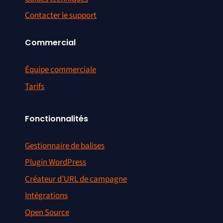
Contacter le support
Commercial
Équipe commerciale
Tarifs
Fonctionnalités
Gestionnaire de balises
Plugin WordPress
Créateur d’URL de campagne
Intégrations
Open Source