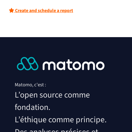
Create and schedule a report
Matomo, c'est :
L’open source comme
fondation.
L’éthique comme principe.