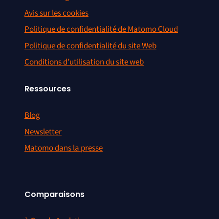
Avis sur les cookies
Politique de confidentialité de Matomo Cloud
Politique de confidentialité du site Web
Conditions d’utilisation du site web
Ressources
Blog
Newsletter
Matomo dans la presse
Comparaisons