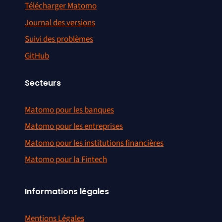
Télécharger Matomo
Journal des versions
Suivi des problèmes
GitHub
Secteurs
Matomo pour les banques
Matomo pour les entreprises
Matomo pour les institutions financières
Matomo pour la Fintech
Informations légales
Mentions Légales