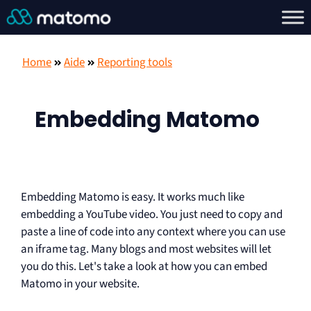
Home
Aide
Reporting tools
Embedding Matomo
Embedding Matomo is easy. It works much like
embedding a YouTube video. You just need to copy and
paste a line of code into any context where you can use
an iframe tag. Many blogs and most websites will let
you do this. Let's take a look at how you can embed
Matomo in your website.