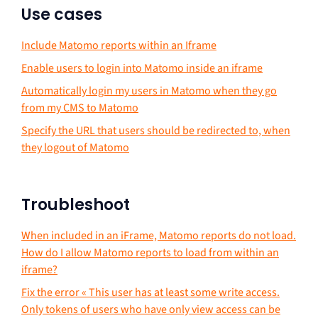
Use cases
Include Matomo reports within an Iframe
Enable users to login into Matomo inside an iframe
Automatically login my users in Matomo when they go
from my CMS to Matomo
Specify the URL that users should be redirected to, when
they logout of Matomo
Troubleshoot
When included in an iFrame, Matomo reports do not load.
How do I allow Matomo reports to load from within an
iframe?
Fix the error « This user has at least some write access.
Only tokens of users who have only view access can be