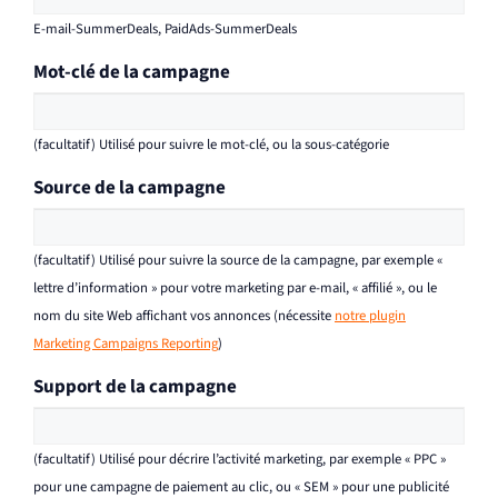
E-mail-SummerDeals, PaidAds-SummerDeals
Mot-clé de la campagne
(facultatif) Utilisé pour suivre le mot-clé, ou la sous-catégorie
Source de la campagne
(facultatif) Utilisé pour suivre la source de la campagne, par exemple «
lettre d’information » pour votre marketing par e-mail, « affilié », ou le
nom du site Web affichant vos annonces (nécessite
notre plugin
Marketing Campaigns Reporting
)
Support de la campagne
(facultatif) Utilisé pour décrire l’activité marketing, par exemple « PPC »
pour une campagne de paiement au clic, ou « SEM » pour une publicité