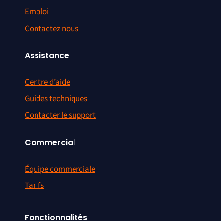
Emploi
Contactez nous
Assistance
Centre d’aide
Guides techniques
Contacter le support
Commercial
Équipe commerciale
Tarifs
Fonctionnalités