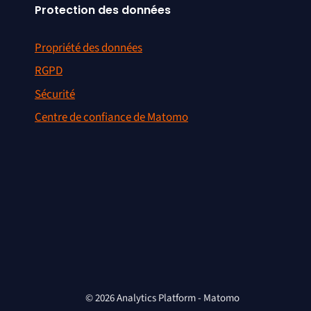
Protection des données
Propriété des données
RGPD
Sécurité
Centre de confiance de Matomo
© 2026 Analytics Platform - Matomo