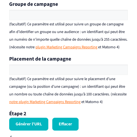
Groupe de campagne
(facultatif) Ce paramètre est utilisé pour suivre un groupe de campagne
afin d’identifier un groupe ou une audience : un identifiant qui peut être
un numéro de n’importe quelle chaîne de données jusqu’à 255 caractères.
(nécessite notre
plugin Marketing Campaigns Reporting
et Matomo 4)
Placement de la campagne
(facultatif) Ce paramètre est utilisé pour suivre le placement d’une
campagne (ou la position d’une campagne) : un identifiant qui peut être
un nombre ou toute chaîne de données jusqu’à 100 caractères. (nécessite
notre plugin Marketing Campaigns Reporting
et Matomo 4)
Étape 2