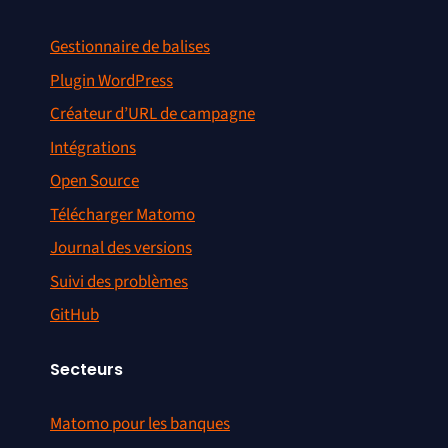
Gestionnaire de balises
Plugin WordPress
Créateur d’URL de campagne
Intégrations
Open Source
Télécharger Matomo
Journal des versions
Suivi des problèmes
GitHub
Secteurs
Matomo pour les banques