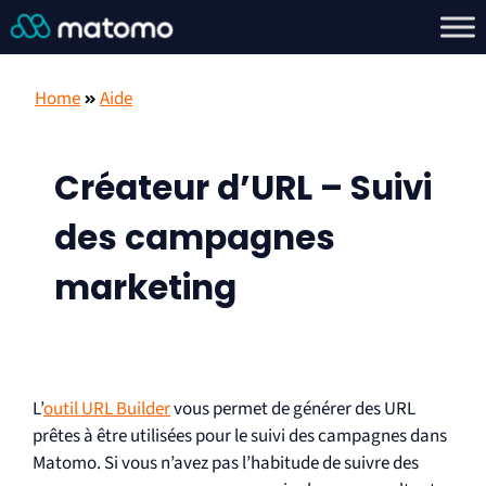
Home
Aide
Créateur d’URL – Suivi
des campagnes
marketing
L’
outil URL Builder
vous permet de générer des URL
prêtes à être utilisées pour le suivi des campagnes dans
Matomo. Si vous n’avez pas l’habitude de suivre des