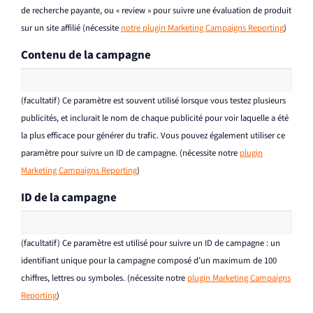
de recherche payante, ou « review » pour suivre une évaluation de produit
sur un site affilié (nécessite
notre plugin Marketing Campaigns Reporting
)
Contenu de la campagne
(facultatif) Ce paramètre est souvent utilisé lorsque vous testez plusieurs
publicités, et inclurait le nom de chaque publicité pour voir laquelle a été
la plus efficace pour générer du trafic. Vous pouvez également utiliser ce
paramètre pour suivre un ID de campagne. (nécessite notre
plugin
Marketing Campaigns Reporting
)
ID de la campagne
(facultatif) Ce paramètre est utilisé pour suivre un ID de campagne : un
identifiant unique pour la campagne composé d’un maximum de 100
chiffres, lettres ou symboles. (nécessite notre
plugin Marketing Campaigns
Reporting
)