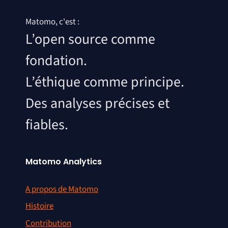
Matomo, c'est :
L’open source comme
fondation.
L’éthique comme principe.
Des analyses précises et
fiables.
Matomo Analytics
A propos de Matomo
Histoire
Contribution