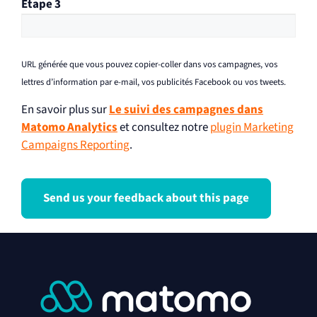
Étape 3
URL générée que vous pouvez copier-coller dans vos campagnes, vos
lettres d’information par e-mail, vos publicités Facebook ou vos tweets.
En savoir plus sur
Le suivi des campagnes dans
Matomo Analytics
et consultez notre
plugin Marketing
Campaigns Reporting
.
Send us your feedback about this page