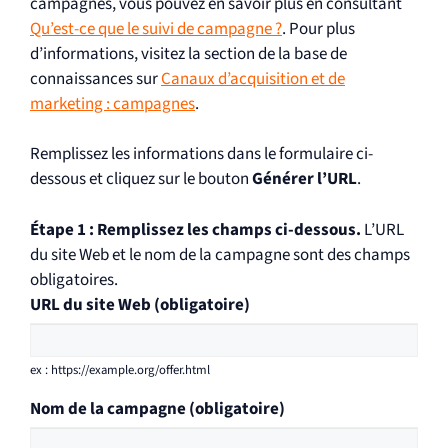
campagnes, vous pouvez en savoir plus en consultant
Qu’est-ce que le suivi de campagne ?
. Pour plus
d’informations, visitez la section de la base de
connaissances sur
Canaux d’acquisition et de
marketing : campagnes
.
Remplissez les informations dans le formulaire ci-
dessous et cliquez sur le bouton
Générer l’URL
.
Étape 1 : Remplissez les champs ci-dessous.
L’URL
du site Web et le nom de la campagne sont des champs
obligatoires.
URL du site Web (obligatoire)
ex : https://example.org/offer.html
Nom de la campagne (obligatoire)