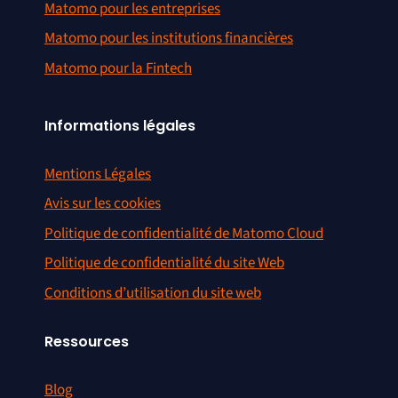
Matomo pour les entreprises
Matomo pour les institutions financières
Matomo pour la Fintech
Informations légales
Mentions Légales
Avis sur les cookies
Politique de confidentialité de Matomo Cloud
Politique de confidentialité du site Web
Conditions d’utilisation du site web
Ressources
Blog