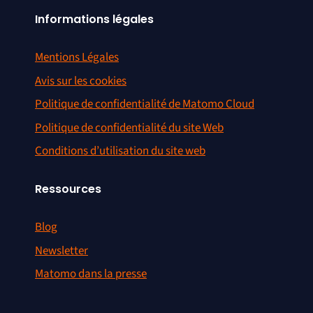
Informations légales
Mentions Légales
Avis sur les cookies
Politique de confidentialité de Matomo Cloud
Politique de confidentialité du site Web
Conditions d’utilisation du site web
Ressources
Blog
Newsletter
Matomo dans la presse