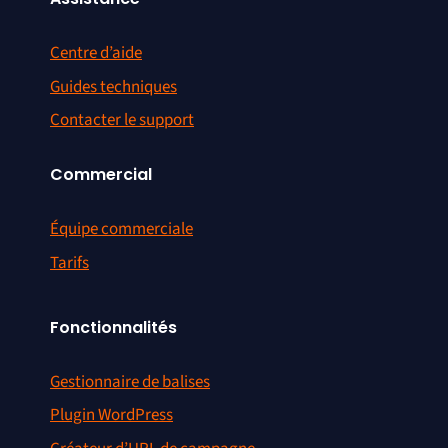
Centre d’aide
Guides techniques
Contacter le support
Commercial
Équipe commerciale
Tarifs
Fonctionnalités
Gestionnaire de balises
Plugin WordPress