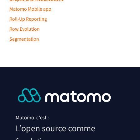
Matomo Mobile app
Roll-Up Reporting
Row Evolution
Segmentation
Matomo, c'est :
L’open source comme