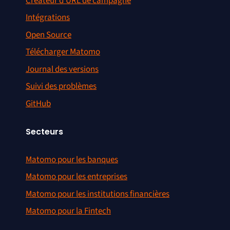
Créateur d’URL de campagne
Intégrations
Open Source
Télécharger Matomo
Journal des versions
Suivi des problèmes
GitHub
Secteurs
Matomo pour les banques
Matomo pour les entreprises
Matomo pour les institutions financières
Matomo pour la Fintech