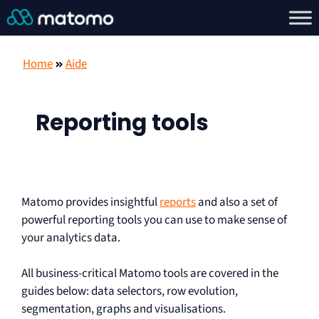
Home
Aide
Reporting tools
Matomo provides insightful
reports
and also a set of
powerful reporting tools you can use to make sense of
your analytics data.
All business-critical Matomo tools are covered in the
guides below: data selectors, row evolution,
segmentation, graphs and visualisations.