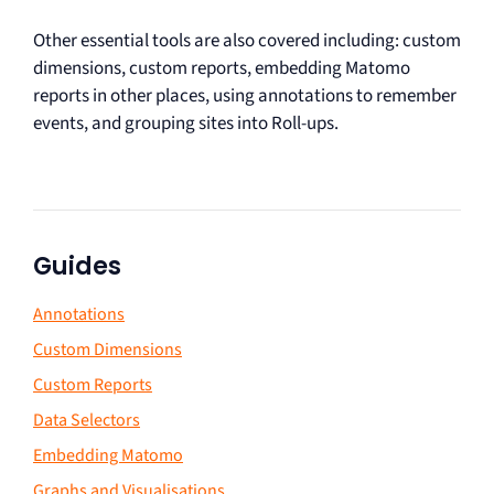
Other essential tools are also covered including: custom
dimensions, custom reports, embedding Matomo
reports in other places, using annotations to remember
events, and grouping sites into Roll-ups.
Guides
Annotations
Custom Dimensions
Custom Reports
Data Selectors
Embedding Matomo
Graphs and Visualisations