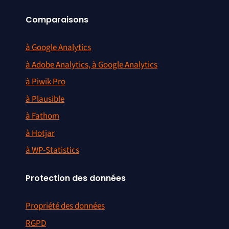
Comparaisons
à Google Analytics
à Adobe Analytics, à Google Analytics
à Piwik Pro
à Plausible
à Fathom
à Hotjar
à WP-Statistics
Protection des données
Propriété des données
RGPD