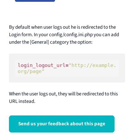
By default when user logs out he is redirected to the
Login form. In your config/config.ini.php you can add
under the [General] category the option:
login_logout_url=
"http://example.
org/page"
When the user logs out, they will be redirected to this
URL instead.
Send us your feedback about this page