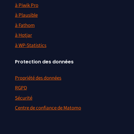
à Piwik Pro
à Plausible
à Fathom
à Hotjar
à WP-Statistics
Protection des données
Propriété des données
RGPD
Sécurité
Centre de confiance de Matomo