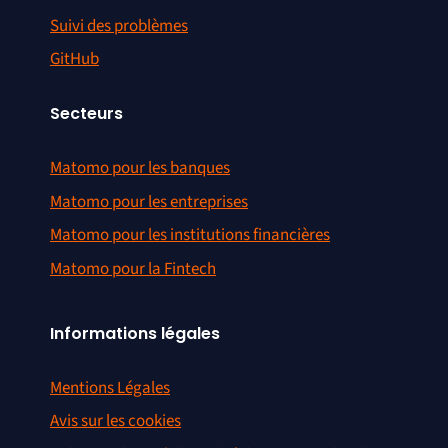
Suivi des problèmes
GitHub
Secteurs
Matomo pour les banques
Matomo pour les entreprises
Matomo pour les institutions financières
Matomo pour la Fintech
Informations légales
Mentions Légales
Avis sur les cookies