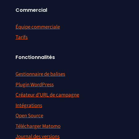
Commercial
Équipe commerciale
Tarifs
Fonctionnalités
Gestionnaire de balises
Plugin WordPress
Créateur d’URL de campagne
Intégrations
Open Source
Télécharger Matomo
Journal des versions