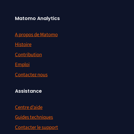
Matomo Analytics
A propos de Matomo
Histoire
Contribution
Emploi
Contactez nous
Assistance
Centre d’aide
Guides techniques
Contacter le support