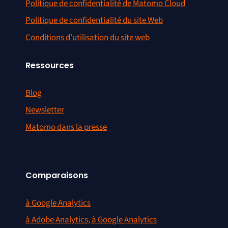
Politique de confidentialité de Matomo Cloud
Politique de confidentialité du site Web
Conditions d’utilisation du site web
Ressources
Blog
Newsletter
Matomo dans la presse
Comparaisons
à Google Analytics
à Adobe Analytics, à Google Analytics