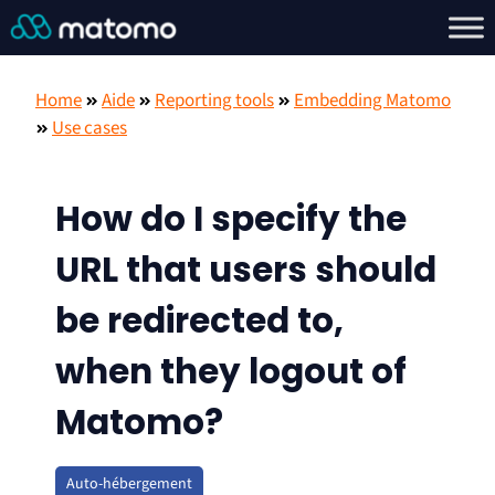
Home
Aide
Reporting tools
Embedding Matomo
Use cases
How do I specify the
URL that users should
be redirected to,
when they logout of
Matomo?
Auto-hébergement