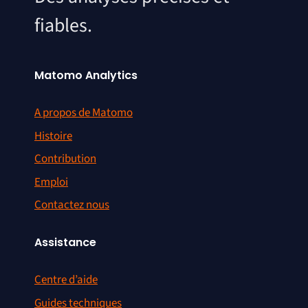
fiables.
Matomo Analytics
A propos de Matomo
Histoire
Contribution
Emploi
Contactez nous
Assistance
Centre d’aide
Guides techniques