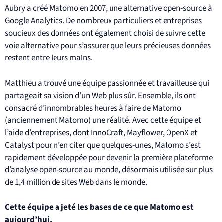
Aubry a créé Matomo en 2007, une alternative open-source à
Google Analytics. De nombreux particuliers et entreprises
soucieux des données ont également choisi de suivre cette
voie alternative pour s’assurer que leurs précieuses données
restent entre leurs mains.
Matthieu a trouvé une équipe passionnée et travailleuse qui
partageait sa vision d’un Web plus sûr. Ensemble, ils ont
consacré d’innombrables heures à faire de Matomo
(anciennement Matomo) une réalité. Avec cette équipe et
l’aide d’entreprises, dont InnoCraft, Mayflower, OpenX et
Catalyst pour n’en citer que quelques-unes, Matomo s’est
rapidement développée pour devenir la première plateforme
d’analyse open-source au monde, désormais utilisée sur plus
de 1,4 million de sites Web dans le monde.
Cette équipe a jeté les bases de ce que Matomo est
aujourd’hui.