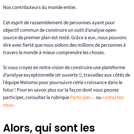
Nos contributeurs du monde entier.
Cet esprit de rassemblement de personnes ayant pour
objectif commun de construire un outil d’analyse open-
source de premier plan est resté. Grâce à eux, nous pouvons
dire avec fierté que nous aidons des millions de personnes à
travers le monde à mieux comprendre les choses.
Si vous croyez en notre vision de construire une plateforme
d’analyse exceptionnelle (et ouverte !), travaillez aux côtés de
l’équipe Matomo pour poursuivre cette croissance dans le
futur ! Pour en savoir plus sur la façon dont vous pouvez
participer, consultez la rubrique
Participer
… ou
contactez-
nous
.
Alors, qui sont les