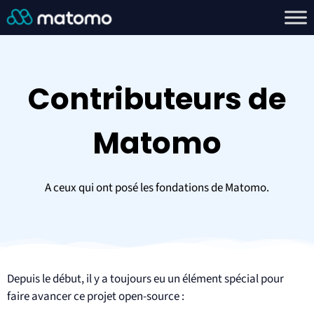
Contributeurs de
Matomo
A ceux qui ont posé les fondations de Matomo.
Depuis le début, il y a toujours eu un élément spécial pour
faire avancer ce projet open-source :