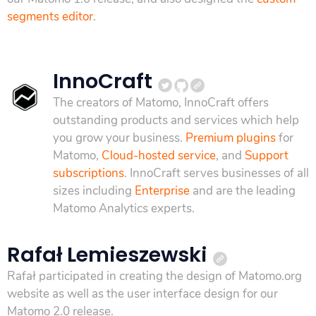
segments editor
.
InnoCraft
The creators of Matomo, InnoCraft offers
outstanding products and services which help
you grow your business.
Premium plugins
for
Matomo,
Cloud-hosted service
, and
Support
subscriptions
. InnoCraft serves businesses of all
sizes including
Enterprise
and are the leading
Matomo Analytics experts.
Rafał Lemieszewski
Rafał participated in creating the design of Matomo.org
website as well as the user interface design for our
Matomo 2.0 release.