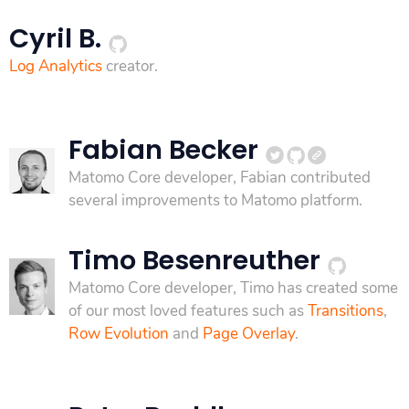
Cyril B.
Log Analytics
creator.
Fabian Becker
Matomo Core developer, Fabian contributed
several improvements to Matomo platform.
Timo Besenreuther
Matomo Core developer, Timo has created some
of our most loved features such as
Transitions
,
Row Evolution
and
Page Overlay
.