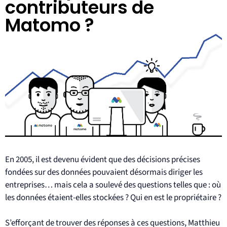
contributeurs de
Matomo ?
En 2005, il est devenu évident que des décisions précises
fondées sur des données pouvaient désormais diriger les
entreprises… mais cela a soulevé des questions telles que : où
les données étaient-elles stockées ? Qui en est le propriétaire ?
S’efforçant de trouver des réponses à ces questions, Matthieu