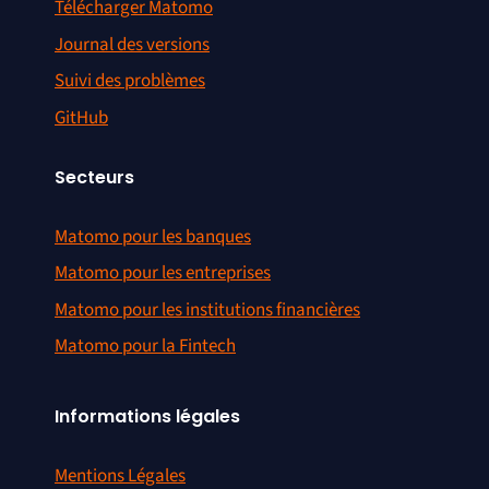
Télécharger Matomo
Journal des versions
Suivi des problèmes
GitHub
Secteurs
Matomo pour les banques
Matomo pour les entreprises
Matomo pour les institutions financières
Matomo pour la Fintech
Informations légales
Mentions Légales