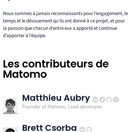
Nous sommes à jamais reconnaissants pour l’engagement, le
temps et le dévouement qu’ils ont donné à ce projet, et pour
la passion que chacun d’entre eux a apporté et continue
d’apporter à l’équipe.
Les contributeurs de
Matomo
Matthieu Aubry
Founder of Matomo, Lead developer.
Brett Csorba