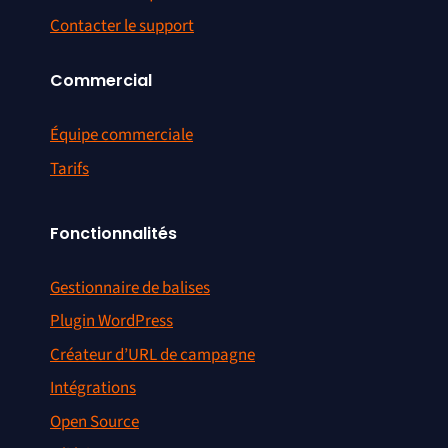
Contacter le support
Commercial
Équipe commerciale
Tarifs
Fonctionnalités
Gestionnaire de balises
Plugin WordPress
Créateur d’URL de campagne
Intégrations
Open Source