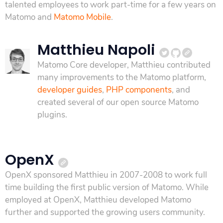
talented employees to work part-time for a few years on
Matomo and
Matomo Mobile
.
Matthieu Napoli
Matomo Core developer, Matthieu contributed
many improvements to the Matomo platform,
developer guides
,
PHP components
, and
created several of our open source Matomo
plugins.
OpenX
OpenX sponsored Matthieu in 2007-2008 to work full
time building the first public version of Matomo. While
employed at OpenX, Matthieu developed Matomo
further and supported the growing users community.