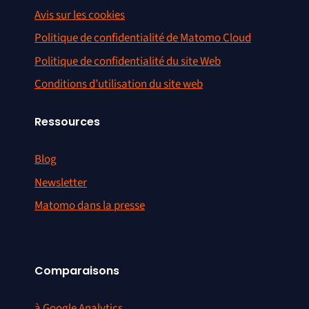
Avis sur les cookies
Politique de confidentialité de Matomo Cloud
Politique de confidentialité du site Web
Conditions d’utilisation du site web
Ressources
Blog
Newsletter
Matomo dans la presse
Comparaisons
à Google Analytics