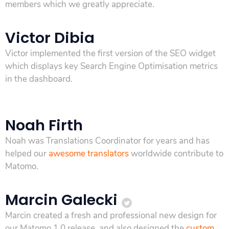
members which we greatly appreciate.
Victor Dibia
Victor implemented the first version of the SEO widget
which displays key Search Engine Optimisation metrics
in the dashboard.
Noah Firth
Noah was Translations Coordinator for years and has
helped our
awesome translators
worldwide contribute to
Matomo.
Marcin Galecki
Marcin created a fresh and professional new design for
our Matomo 1.0 release, and also designed the
custom