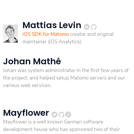
Mattias Levin
iOS SDK for Matomo
creator and original
maintainer (iOS Analytics).
Johan Mathé
Johan was system administrator in the first few years of
the project, and helped setup Matomo servers and our
various web services.
Mayflower
Mayflower is a well known German software
development house who has sponsored two of their