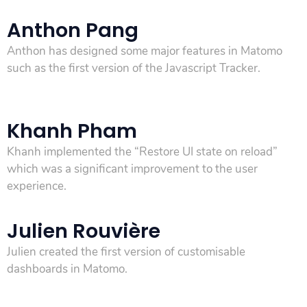
Anthon Pang
Anthon has designed some major features in Matomo
such as the first version of the Javascript Tracker.
Khanh Pham
Khanh implemented the “Restore UI state on reload”
which was a significant improvement to the user
experience.
Julien Rouvière
Julien created the first version of customisable
dashboards in Matomo.