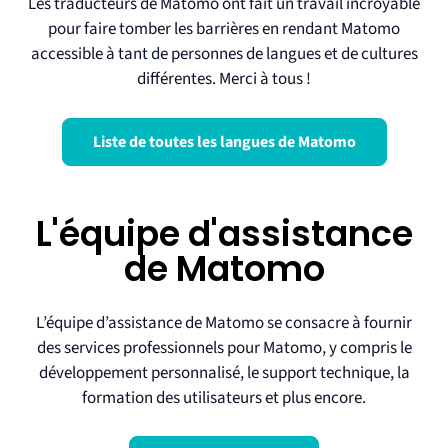
Les traducteurs de Matomo ont fait un travail incroyable
pour faire tomber les barrières en rendant Matomo
accessible à tant de personnes de langues et de cultures
différentes. Merci à tous !
Liste de toutes les langues de Matomo
L'équipe d'assistance
de Matomo
L’équipe d’assistance de Matomo se consacre à fournir
des services professionnels pour Matomo, y compris le
développement personnalisé, le support technique, la
formation des utilisateurs et plus encore.