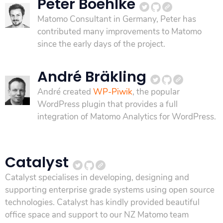
Peter Boehlke
Matomo Consultant in Germany, Peter has
contributed many improvements to Matomo
since the early days of the project.
André Bräkling
André created
WP-Piwik
, the popular
WordPress plugin that provides a full
integration of Matomo Analytics for WordPress.
Catalyst
Catalyst specialises in developing, designing and
supporting enterprise grade systems using open source
technologies. Catalyst has kindly provided beautiful
office space and support to our NZ Matomo team