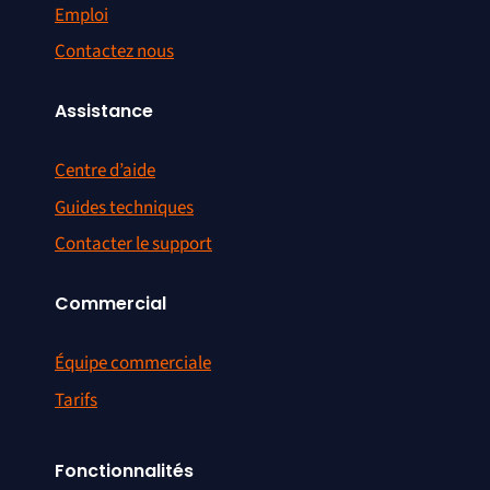
Emploi
Contactez nous
Assistance
Centre d’aide
Guides techniques
Contacter le support
Commercial
Équipe commerciale
Tarifs
Fonctionnalités