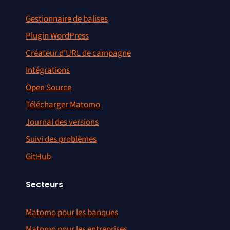
Gestionnaire de balises
Plugin WordPress
Créateur d’URL de campagne
Intégrations
Open Source
Télécharger Matomo
Journal des versions
Suivi des problèmes
GitHub
Secteurs
Matomo pour les banques
Matomo pour les entreprises