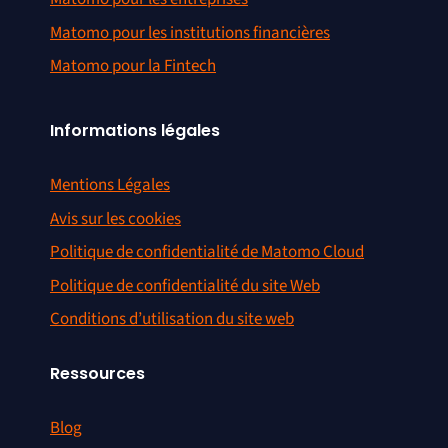
Matomo pour les institutions financières
Matomo pour la Fintech
Informations légales
Mentions Légales
Avis sur les cookies
Politique de confidentialité de Matomo Cloud
Politique de confidentialité du site Web
Conditions d’utilisation du site web
Ressources
Blog