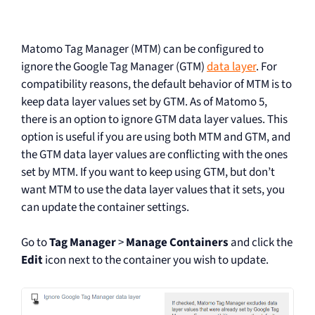
Matomo Tag Manager (MTM) can be configured to
ignore the Google Tag Manager (GTM)
data layer
. For
compatibility reasons, the default behavior of MTM is to
keep data layer values set by GTM. As of Matomo 5,
there is an option to ignore GTM data layer values. This
option is useful if you are using both MTM and GTM, and
the GTM data layer values are conflicting with the ones
set by MTM. If you want to keep using GTM, but don’t
want MTM to use the data layer values that it sets, you
can update the container settings.
Go to
Tag Manager
>
Manage Containers
and click the
Edit
icon next to the container you wish to update.