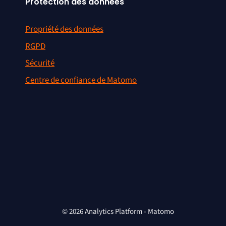
Protection des données
Propriété des données
RGPD
Sécurité
Centre de confiance de Matomo
© 2026 Analytics Platform - Matomo