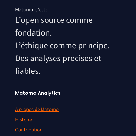
Matomo, c'est :
L’open source comme
fondation.
L’éthique comme principe.
Des analyses précises et
fiables.
Matomo Analytics
A propos de Matomo
Histoire
Contribution