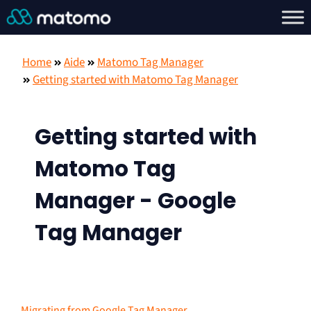
Home
Aide
Matomo Tag Manager
Getting started with Matomo Tag Manager
Getting started with
Matomo Tag
Manager - Google
Tag Manager
Migrating from Google Tag Manager