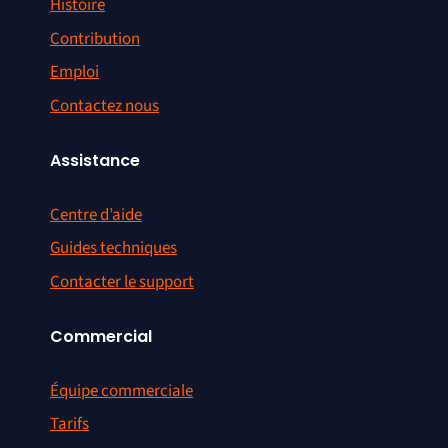
Histoire
Contribution
Emploi
Contactez nous
Assistance
Centre d’aide
Guides techniques
Contacter le support
Commercial
Équipe commerciale
Tarifs