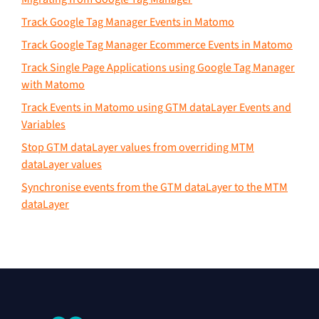
Track Google Tag Manager Events in Matomo
Track Google Tag Manager Ecommerce Events in Matomo
Track Single Page Applications using Google Tag Manager
with Matomo
Track Events in Matomo using GTM dataLayer Events and
Variables
Stop GTM dataLayer values from overriding MTM
dataLayer values
Synchronise events from the GTM dataLayer to the MTM
dataLayer