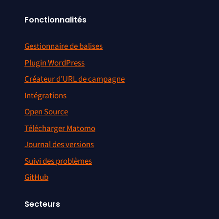
Fonctionnalités
Gestionnaire de balises
Plugin WordPress
Créateur d’URL de campagne
Intégrations
Open Source
Télécharger Matomo
Journal des versions
Suivi des problèmes
GitHub
Secteurs