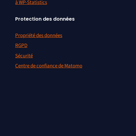
à WP-Statistics
Protection des données
Propriété des données
RGPD
Sécurité
Centre de confiance de Matomo