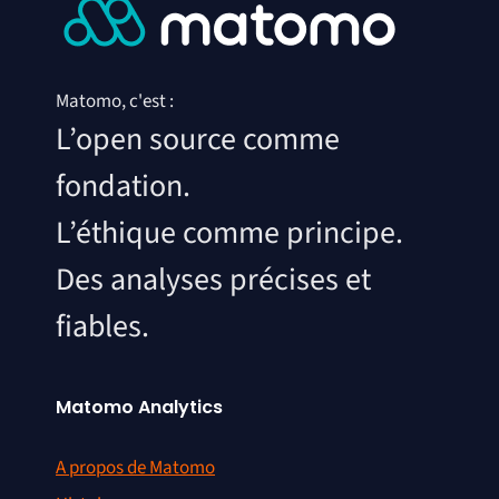
Matomo, c'est :
L’open source comme
fondation.
L’éthique comme principe.
Des analyses précises et
fiables.
Matomo Analytics
A propos de Matomo