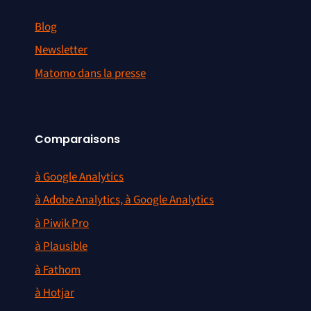
Blog
Newsletter
Matomo dans la presse
Comparaisons
à Google Analytics
à Adobe Analytics, à Google Analytics
à Piwik Pro
à Plausible
à Fathom
à Hotjar