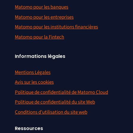
Matomo pour les banques
Matomo pour les entreprises
Matomo pour les institutions financières
Matomo pour la Fintech
Informations légales
Mentions Légales
Avis sur les cookies
Politique de confidentialité de Matomo Cloud
Politique de confidentialité du site Web
Conditions d’utilisation du site web
Ressources