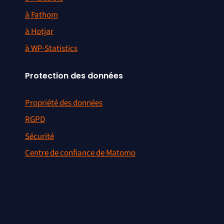
à Fathom
à Hotjar
à WP-Statistics
Protection des données
Propriété des données
RGPD
Sécurité
Centre de confiance de Matomo