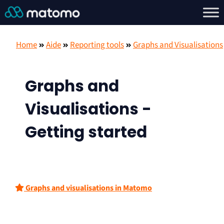
Home
Aide
Reporting tools
Graphs and Visualisations
Graphs and
Visualisations -
Getting started
Graphs and visualisations in Matomo