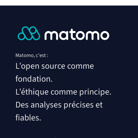
Matomo, c'est :
L’open source comme
fondation.
L’éthique comme principe.
Des analyses précises et
fiables.