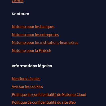
GitHub
Secteurs
Matomo pour les banques
Matomo pour les entreprises
Matomo pour les institutions financières
Matomo pour la Fintech
Informations légales
Mentions Légales
Avis sur les cookies
Politique de confidentialité de Matomo Cloud
Politique de confidentialité du site Web