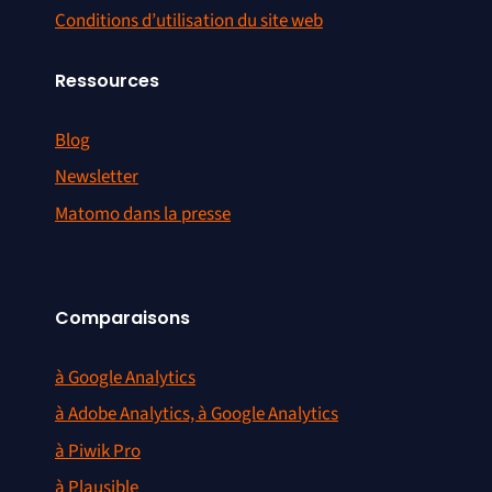
Conditions d’utilisation du site web
Ressources
Blog
Newsletter
Matomo dans la presse
Comparaisons
à Google Analytics
à Adobe Analytics, à Google Analytics
à Piwik Pro
à Plausible