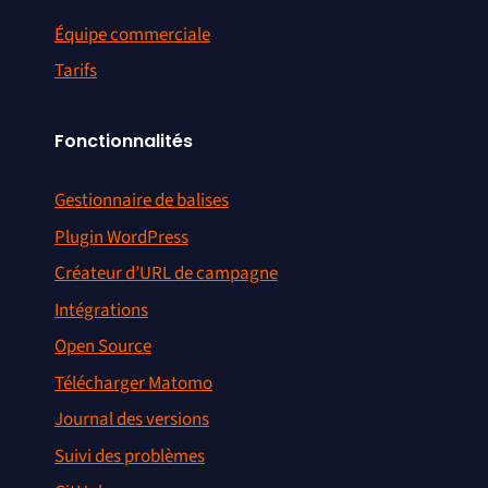
Équipe commerciale
Tarifs
Fonctionnalités
Gestionnaire de balises
Plugin WordPress
Créateur d’URL de campagne
Intégrations
Open Source
Télécharger Matomo
Journal des versions
Suivi des problèmes