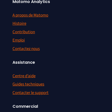
Matomo Analytics
A propos de Matomo
Histoire
Contribution
Emploi
Contactez nous
Assistance
Centre d’aide
Guides techniques
Contacter le support
Commercial