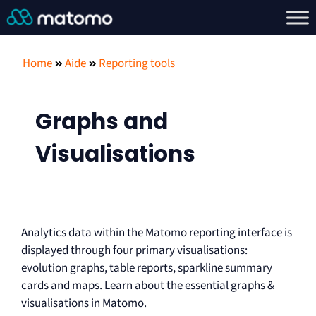
Home
Aide
Reporting tools
Graphs and
Visualisations
Analytics data within the Matomo reporting interface is
displayed through four primary visualisations:
evolution graphs, table reports, sparkline summary
cards and maps. Learn about the essential graphs &
visualisations in Matomo.