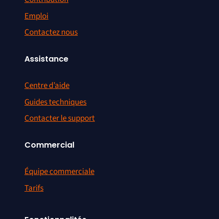
Emploi
Contactez nous
Assistance
Centre d’aide
Guides techniques
Contacter le support
Commercial
Équipe commerciale
Tarifs