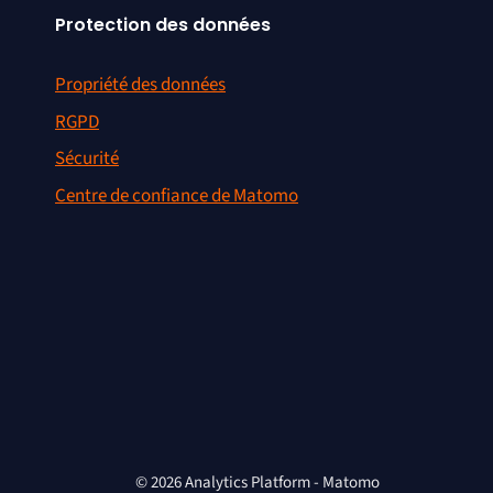
Protection des données
Propriété des données
RGPD
Sécurité
Centre de confiance de Matomo
© 2026 Analytics Platform - Matomo