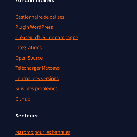
Fonctionnalités
Gestionnaire de balises
Plugin WordPress
Créateur d’URL de campagne
Intégrations
Open Source
Télécharger Matomo
Journal des versions
Suivi des problèmes
GitHub
Secteurs
Matomo pour les banques