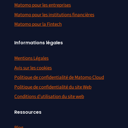
Matomo pour les entreprises
Matomo pour les institutions financières
Matomo pour la Fintech
Informations légales
Mentions Légales
Avis sur les cookies
Politique de confidentialité de Matomo Cloud
Politique de confidentialité du site Web
Conditions d’utilisation du site web
Ressources
Blog