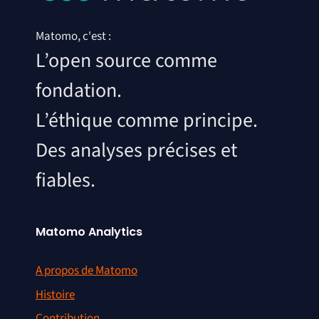
Matomo, c'est :
L’open source comme
fondation.
L’éthique comme principe.
Des analyses précises et
fiables.
Matomo Analytics
A propos de Matomo
Histoire
Contribution