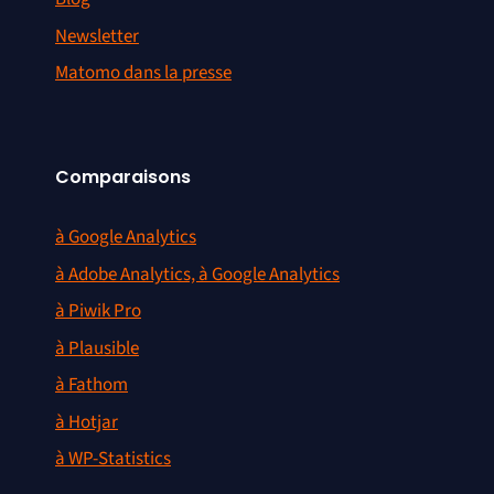
Newsletter
Matomo dans la presse
Comparaisons
à Google Analytics
à Adobe Analytics, à Google Analytics
à Piwik Pro
à Plausible
à Fathom
à Hotjar
à WP-Statistics