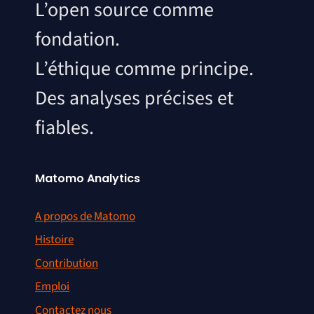
L’open source comme
fondation.
L’éthique comme principe.
Des analyses précises et
fiables.
Matomo Analytics
A propos de Matomo
Histoire
Contribution
Emploi
Contactez nous