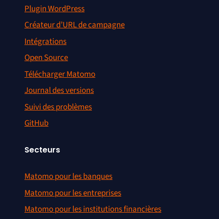
Plugin WordPress
Créateur d’URL de campagne
Intégrations
Open Source
Télécharger Matomo
Journal des versions
Suivi des problèmes
GitHub
Secteurs
Matomo pour les banques
Matomo pour les entreprises
Matomo pour les institutions financières