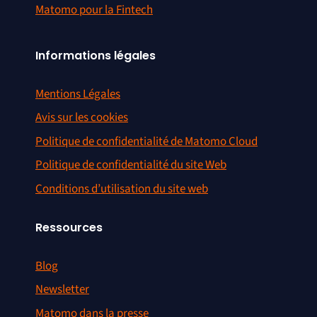
Matomo pour la Fintech
Informations légales
Mentions Légales
Avis sur les cookies
Politique de confidentialité de Matomo Cloud
Politique de confidentialité du site Web
Conditions d’utilisation du site web
Ressources
Blog
Newsletter
Matomo dans la presse