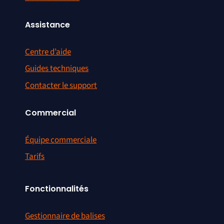
Assistance
Centre d’aide
Guides techniques
Contacter le support
Commercial
Équipe commerciale
Tarifs
Fonctionnalités
Gestionnaire de balises