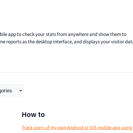
bile app to check your stats from anywhere and show them to
e reports as the desktop interface, and displays your visitor data
How to
Track users of my own Android or iOS mobile app using