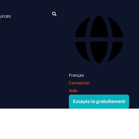
urces
Français
Connexion
Aide
Essayez-le gratuitement