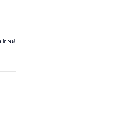
 in real