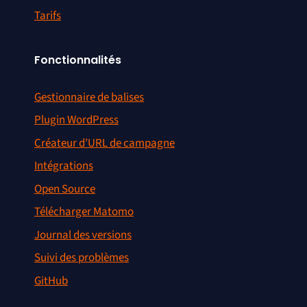
Tarifs
Fonctionnalités
Gestionnaire de balises
Plugin WordPress
Créateur d’URL de campagne
Intégrations
Open Source
Télécharger Matomo
Journal des versions
Suivi des problèmes
GitHub