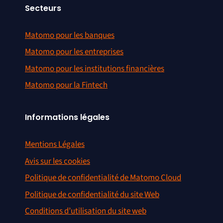
Secteurs
Matomo pour les banques
Matomo pour les entreprises
Matomo pour les institutions financières
Matomo pour la Fintech
Informations légales
Mentions Légales
Avis sur les cookies
Politique de confidentialité de Matomo Cloud
Politique de confidentialité du site Web
Conditions d’utilisation du site web