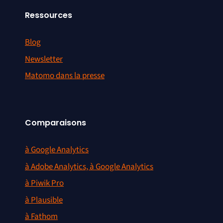
Ressources
Blog
Newsletter
Matomo dans la presse
Comparaisons
à Google Analytics
à Adobe Analytics, à Google Analytics
à Piwik Pro
à Plausible
à Fathom