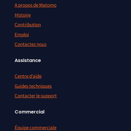
A propos de Matomo
Histoire
Contribution
Emploi
Contactez nous
Assistance
Centre d’aide
Guides techniques
Contacter le support
Commercial
Équipe commerciale