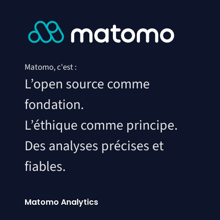
Matomo, c'est :
L’open source comme
fondation.
L’éthique comme principe.
Des analyses précises et
fiables.
Matomo Analytics