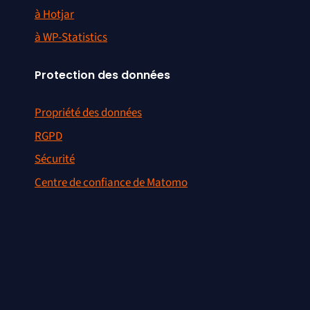
à Hotjar
à WP-Statistics
Protection des données
Propriété des données
RGPD
Sécurité
Centre de confiance de Matomo