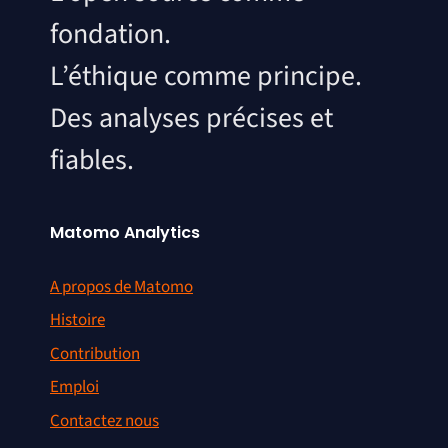
fondation.
L’éthique comme principe.
Des analyses précises et
fiables.
Matomo Analytics
A propos de Matomo
Histoire
Contribution
Emploi
Contactez nous