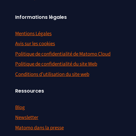
Informations légales
Mentions Légales
Avis sur les cookies
Politique de confidentialité de Matomo Cloud
Politique de confidentialité du site Web
Conditions d’utilisation du site web
Ressources
Blog
Newsletter
Matomo dans la presse