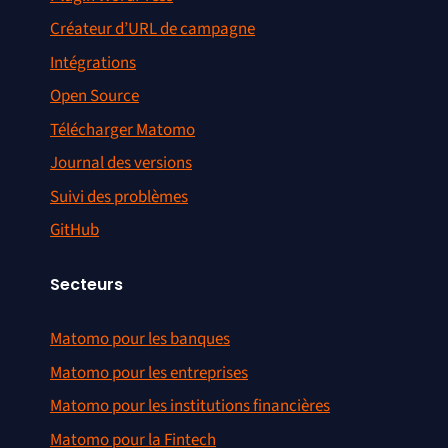
Créateur d’URL de campagne
Intégrations
Open Source
Télécharger Matomo
Journal des versions
Suivi des problèmes
GitHub
Secteurs
Matomo pour les banques
Matomo pour les entreprises
Matomo pour les institutions financières
Matomo pour la Fintech