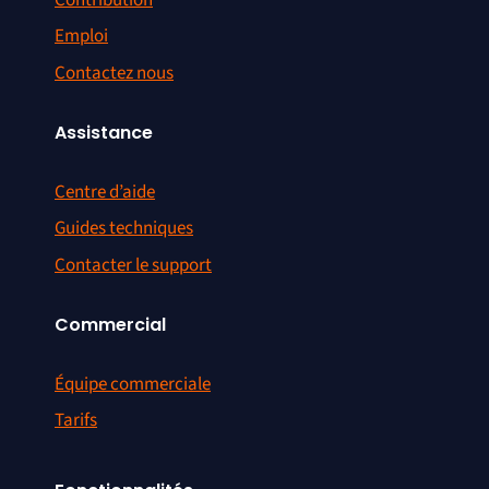
Emploi
Contactez nous
Assistance
Centre d’aide
Guides techniques
Contacter le support
Commercial
Équipe commerciale
Tarifs