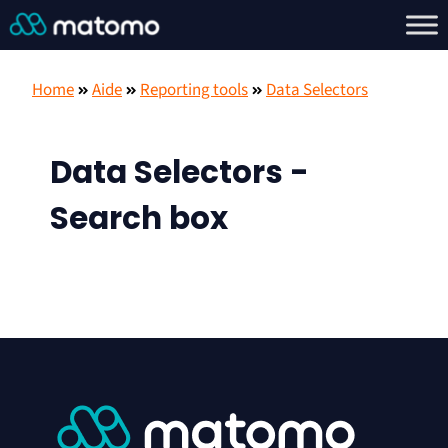
Home
Aide
Reporting tools
Data Selectors
Data Selectors -
Search box