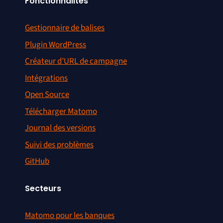
Fonctionnalités
Gestionnaire de balises
Plugin WordPress
Créateur d’URL de campagne
Intégrations
Open Source
Télécharger Matomo
Journal des versions
Suivi des problèmes
GitHub
Secteurs
Matomo pour les banques