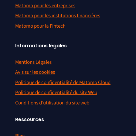
Matomo pour les entreprises
Matomo pour les institutions financières
Matomo pour la Fintech
Informations légales
Mentions Légales
Avis sur les cookies
Politique de confidentialité de Matomo Cloud
Politique de confidentialité du site Web
Conditions d’utilisation du site web
Ressources
Blog