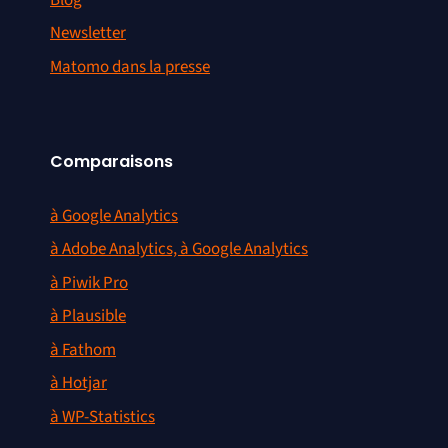
Newsletter
Matomo dans la presse
Comparaisons
à Google Analytics
à Adobe Analytics, à Google Analytics
à Piwik Pro
à Plausible
à Fathom
à Hotjar
à WP-Statistics