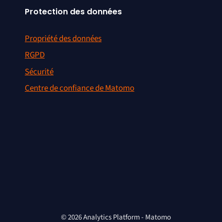
Protection des données
Propriété des données
RGPD
Sécurité
Centre de confiance de Matomo
© 2026 Analytics Platform - Matomo