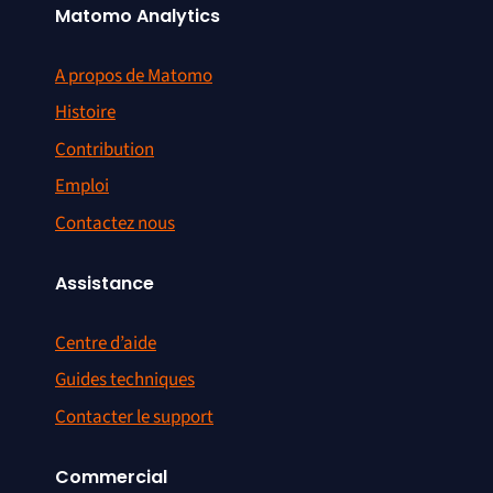
Matomo Analytics
A propos de Matomo
Histoire
Contribution
Emploi
Contactez nous
Assistance
Centre d’aide
Guides techniques
Contacter le support
Commercial