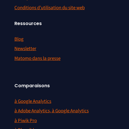
Conditions d’utilisation du site web
Ressources
Blog
Newsletter
Matomo dans la presse
Comparaisons
à Google Analytics
à Adobe Analytics, à Google Analytics
à Piwik Pro