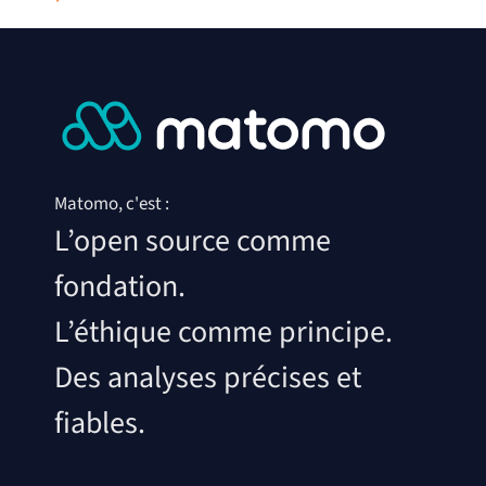
Matomo, c'est :
L’open source comme
fondation.
L’éthique comme principe.
Des analyses précises et
fiables.