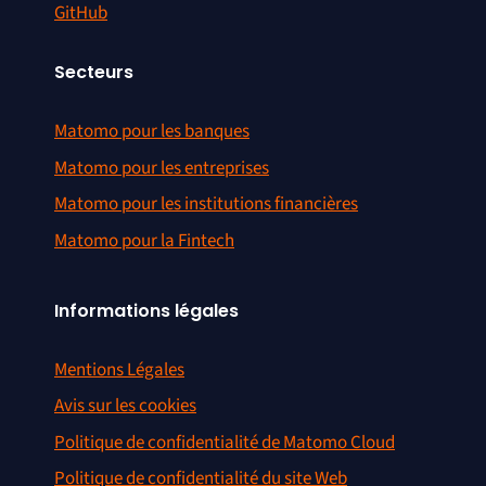
GitHub
Secteurs
Matomo pour les banques
Matomo pour les entreprises
Matomo pour les institutions financières
Matomo pour la Fintech
Informations légales
Mentions Légales
Avis sur les cookies
Politique de confidentialité de Matomo Cloud
Politique de confidentialité du site Web