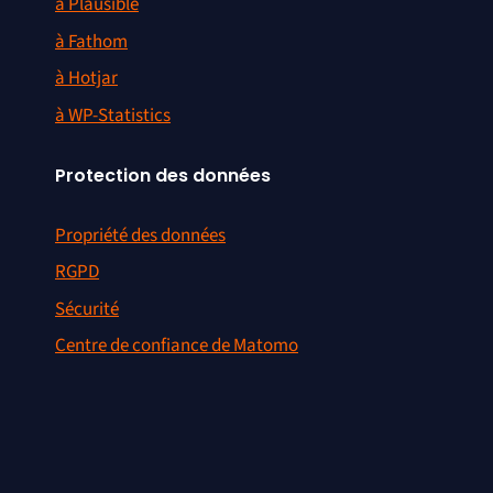
à Plausible
à Fathom
à Hotjar
à WP-Statistics
Protection des données
Propriété des données
RGPD
Sécurité
Centre de confiance de Matomo