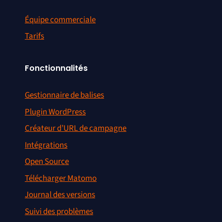
Équipe commerciale
Tarifs
Fonctionnalités
Gestionnaire de balises
Plugin WordPress
Créateur d’URL de campagne
Intégrations
Open Source
Télécharger Matomo
Journal des versions
Suivi des problèmes