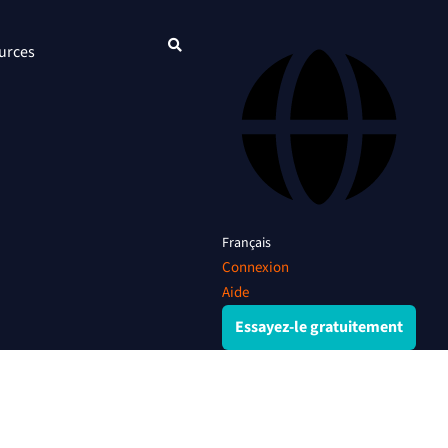
urces
Français
Connexion
Aide
Essayez-le gratuitement