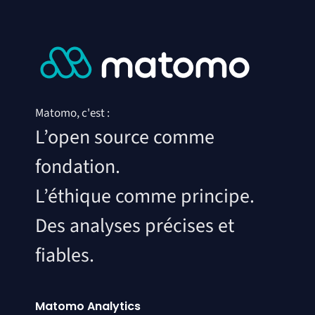
Matomo, c'est :
L’open source comme
fondation.
L’éthique comme principe.
Des analyses précises et
fiables.
Matomo Analytics