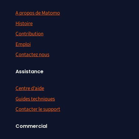
A propos de Matomo
Histoire
Contribution
Emploi
Contactez nous
Assistance
Centre d’aide
Guides techniques
Contacter le support
Commercial