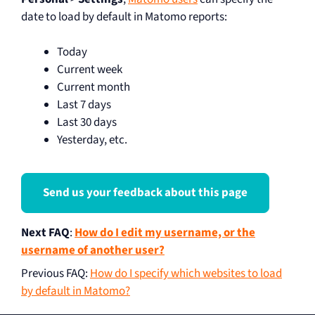
date to load by default in Matomo reports:
Today
Current week
Current month
Last 7 days
Last 30 days
Yesterday, etc.
Send us your feedback about this page
Next FAQ
:
How do I edit my username, or the
username of another user?
Previous FAQ
:
How do I specify which websites to load
by default in Matomo?