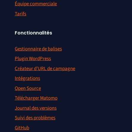
Équipe commerciale
Tarifs
Fonctionnalités
Gestionnaire de balises
Plugin WordPress
Créateur d’URL de campagne
Intégrations
Open Source
Télécharger Matomo
Journal des versions
Suivi des problèmes
GitHub