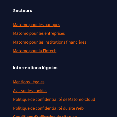
Secteurs
Matomo pour les banques
Matomo pour les entreprises
Matomo pour les institutions financières
Matomo pour la Fintech
Informations légales
Mentions Légales
Avis sur les cookies
Politique de confidentialité de Matomo Cloud
Politique de confidentialité du site Web