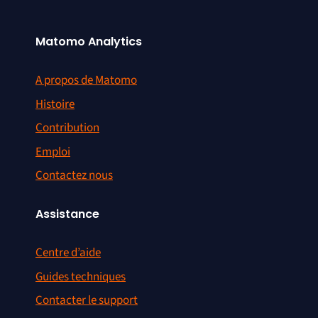
Matomo Analytics
A propos de Matomo
Histoire
Contribution
Emploi
Contactez nous
Assistance
Centre d’aide
Guides techniques
Contacter le support