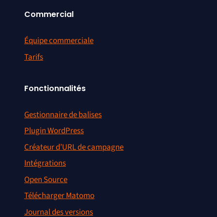
Commercial
Équipe commerciale
Tarifs
Fonctionnalités
Gestionnaire de balises
Plugin WordPress
Créateur d’URL de campagne
Intégrations
Open Source
Télécharger Matomo
Journal des versions