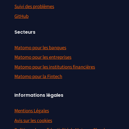
Suivi des problèmes
GitHub
Secteurs
Matomo pour les banques
Matomo pour les entreprises
Matomo pour les institutions financières
Matomo pour la Fintech
Informations légales
Mentions Légales
Avis sur les cookies