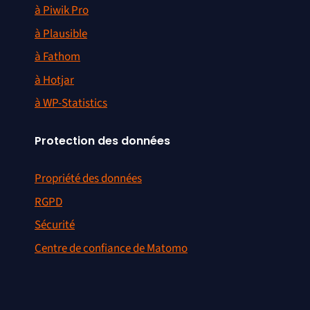
à Piwik Pro
à Plausible
à Fathom
à Hotjar
à WP-Statistics
Protection des données
Propriété des données
RGPD
Sécurité
Centre de confiance de Matomo