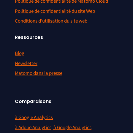
Politique de confidentialité de Matomo Cloud
Politique de confidentialité du site Web
Conditions d’utilisation du site web
Ressources
Blog
Newsletter
Matomo dans la presse
Comparaisons
à Google Analytics
à Adobe Analytics, à Google Analytics