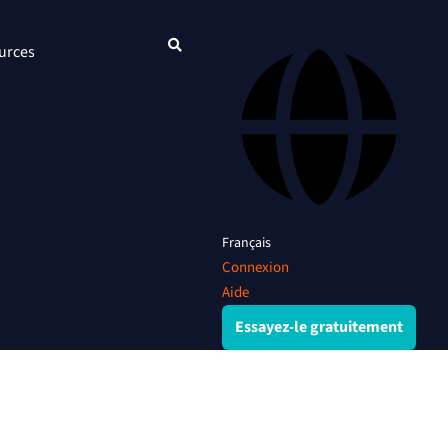
urces
Français
Connexion
Aide
Essayez-le gratuitement