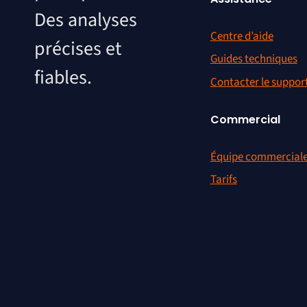
Des analyses
Centre d’aide
précises et
Guides techniques
fiables.
Contacter le suppor
Commercial
Équipe commercial
Tarifs