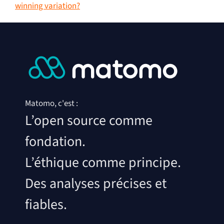
winning variation?
Matomo, c'est :
L’open source comme
fondation.
L’éthique comme principe.
Des analyses précises et
fiables.