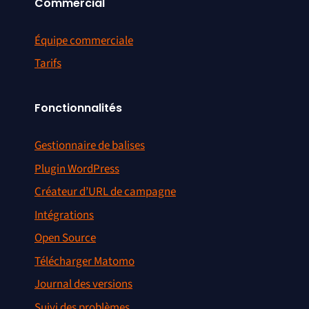
Commercial
Équipe commerciale
Tarifs
Fonctionnalités
Gestionnaire de balises
Plugin WordPress
Créateur d’URL de campagne
Intégrations
Open Source
Télécharger Matomo
Journal des versions
Suivi des problèmes