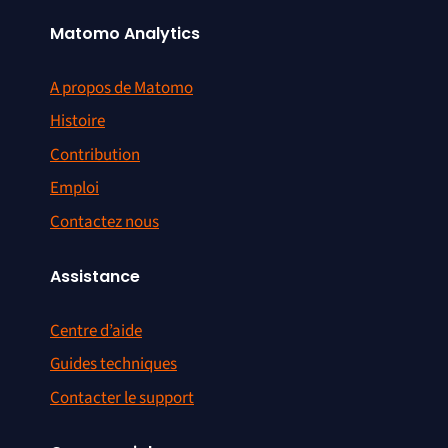
Matomo Analytics
A propos de Matomo
Histoire
Contribution
Emploi
Contactez nous
Assistance
Centre d’aide
Guides techniques
Contacter le support