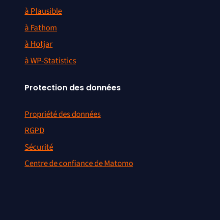
à Plausible
à Fathom
à Hotjar
à WP-Statistics
Protection des données
Propriété des données
RGPD
Sécurité
Centre de confiance de Matomo