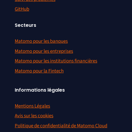
GitHub
Secteurs
Matomo pour les banques
Matomo pour les entreprises
Matomo pour les institutions financières
Matomo pour la Fintech
Informations légales
Mentions Légales
Avis sur les cookies
Politique de confidentialité de Matomo Cloud