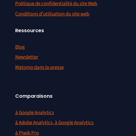
Politique de confidentialité du site Web
Conditions d’utilisation du site web
Ressources
Blog
Newsletter
Matomo dans la presse
Comparaisons
à Google Analytics
à Adobe Analytics, à Google Analytics
à Piwik Pro