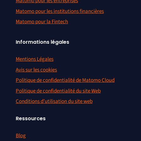
Matomo pour les entreprises
Matomo pour les institutions financières
Matomo pour la Fintech
Informations légales
Mentions Légales
Avis sur les cookies
Politique de confidentialité de Matomo Cloud
Politique de confidentialité du site Web
Conditions d’utilisation du site web
Ressources
Blog