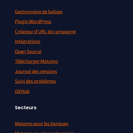
Gestionnaire de balises
Plugin WordPress
Créateur d’URL de campagne
Intégrations
Open Source
Télécharger Matomo
Journal des versions
Suivi des problèmes
GitHub
Secteurs
Matomo pour les banques