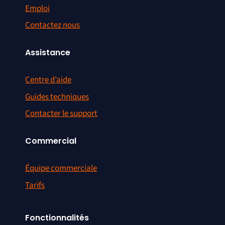
Emploi
Contactez nous
Assistance
Centre d’aide
Guides techniques
Contacter le support
Commercial
Équipe commerciale
Tarifs
Fonctionnalités