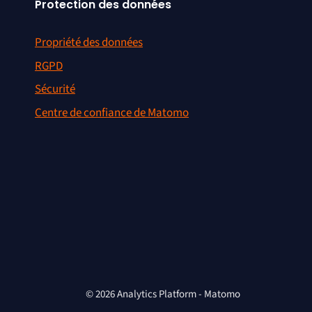
Protection des données
Propriété des données
RGPD
Sécurité
Centre de confiance de Matomo
© 2026 Analytics Platform - Matomo