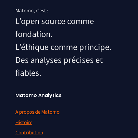
Matomo, c'est :
L’open source comme
fondation.
L’éthique comme principe.
Des analyses précises et
fiables.
Matomo Analytics
A propos de Matomo
Histoire
Contribution