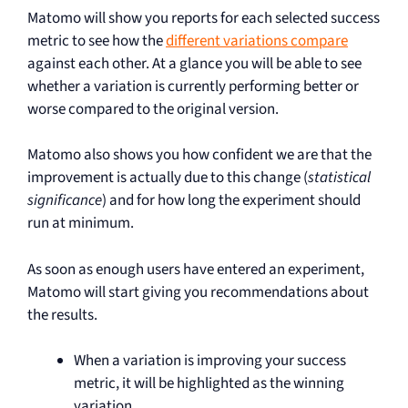
Matomo will show you reports for each selected success
metric to see how the
different variations compare
against each other. At a glance you will be able to see
whether a variation is currently performing better or
worse compared to the original version.
Matomo also shows you how confident we are that the
improvement is actually due to this change (
statistical
significance
) and for how long the experiment should
run at minimum.
As soon as enough users have entered an experiment,
Matomo will start giving you recommendations about
the results.
When a variation is improving your success
metric, it will be highlighted as the winning
variation.