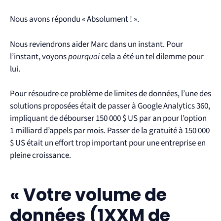
Nous avons répondu « Absolument ! ».
Nous reviendrons aider Marc dans un instant. Pour
l’instant, voyons
pourquoi
cela a été un tel dilemme pour
lui.
Pour résoudre ce problème de limites de données, l’une des
solutions proposées était de passer à Google Analytics 360,
impliquant de débourser 150 000 $ US par an pour l’option
1 milliard d’appels par mois. Passer de la gratuité à 150 000
$ US était un effort trop important pour une entreprise en
pleine croissance.
« Votre volume de
données (1XXM de