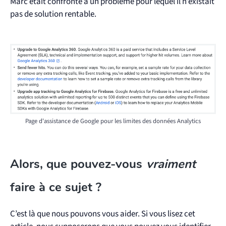
Marc était confronté à un problème pour lequel il n’existait
pas de solution rentable.
Page d'assistance de Google pour les limites des données Analytics
Alors, que pouvez-vous
vraiment
faire à ce sujet ?
C’est là que nous pouvons vous aider. Si vous lisez cet