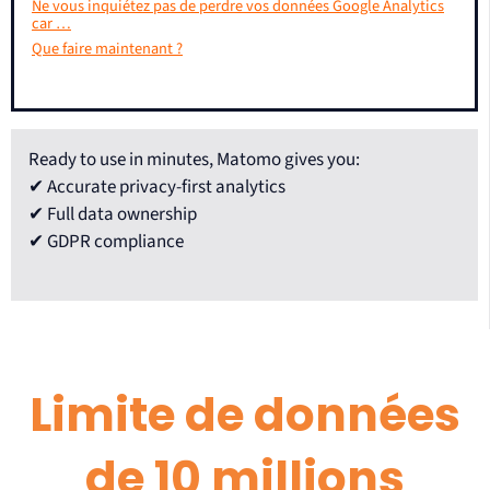
Ne vous inquiétez pas de perdre vos données Google Analytics
car …
Que faire maintenant ?
Ready to use in minutes, Matomo gives you:
✔ Accurate privacy-first analytics
✔ Full data ownership
✔ GDPR compliance
Limite de données
de 10 millions