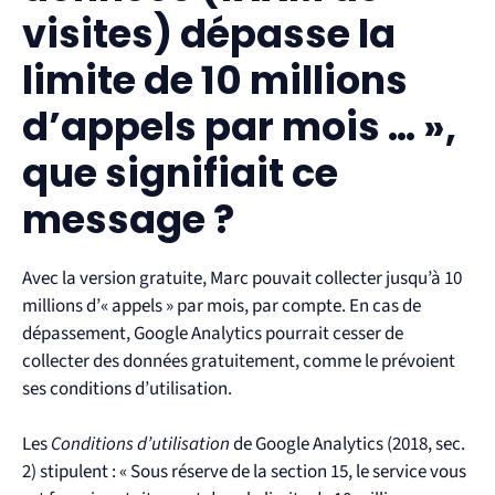
visites) dépasse la
limite de 10 millions
d’appels par mois … »
,
que signifiait ce
message ?
Avec la version gratuite, Marc pouvait collecter jusqu’à 10
millions d’« appels » par mois, par compte. En cas de
dépassement, Google Analytics pourrait cesser de
collecter des données gratuitement, comme le prévoient
ses conditions d’utilisation.
Les
Conditions d’utilisation
de Google Analytics (2018, sec.
2) stipulent : « Sous réserve de la section 15, le service vous