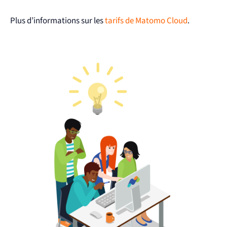
Plus d’informations sur les
tarifs de Matomo Cloud
.