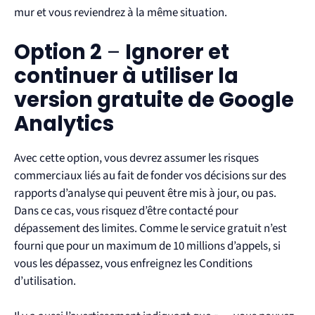
mur et vous reviendrez à la même situation.
Option 2
–
Ignorer et
continuer à utiliser la
version gratuite de Google
Analytics
Avec cette option, vous devrez assumer les risques
commerciaux liés au fait de fonder vos décisions sur des
rapports d’analyse qui peuvent être mis à jour, ou pas.
Dans ce cas, vous risquez d’être contacté pour
dépassement des limites. Comme le service gratuit n’est
fourni que pour un maximum de 10 millions d’appels, si
vous les dépassez, vous enfreignez les Conditions
d’utilisation.