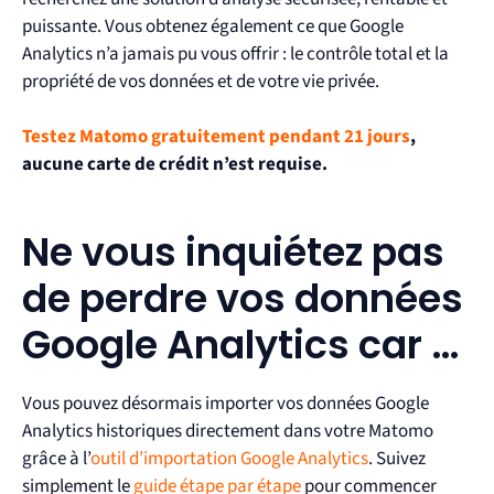
puissante. Vous obtenez également ce que Google
Analytics n’a jamais pu vous offrir : le contrôle total et la
propriété de vos données et de votre vie privée.
Testez Matomo gratuitement pendant 21 jours
,
aucune carte de crédit n’est requise.
Ne vous inquiétez pas
de perdre vos données
Google Analytics car …
Vous pouvez désormais importer vos données Google
Analytics historiques directement dans votre Matomo
grâce à l’
outil d’importation Google Analytics
. Suivez
simplement le
guide étape par étape
pour commencer