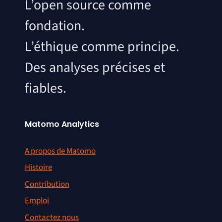
L’open source comme
fondation.
L’éthique comme principe.
Des analyses précises et
fiables.
Matomo Analytics
A propos de Matomo
Histoire
Contribution
Emploi
Contactez nous