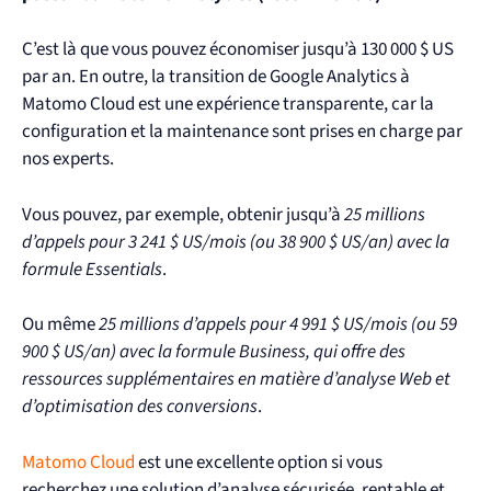
C’est là que vous pouvez économiser jusqu’à 130 000 $ US
par an. En outre, la transition de Google Analytics à
Matomo Cloud est une expérience transparente, car la
configuration et la maintenance sont prises en charge par
nos experts.
Vous pouvez, par exemple, obtenir jusqu’à
25 millions
d’appels pour 3 241 $ US/mois (ou 38 900 $ US/an) avec la
formule Essentials
.
Ou même
25 millions d’appels pour 4 991 $ US/mois (ou 59
900 $ US/an) avec la formule Business, qui offre des
ressources supplémentaires en matière d’analyse Web et
d’optimisation des conversions
.
Matomo Cloud
est une excellente option si vous
recherchez une solution d’analyse sécurisée, rentable et