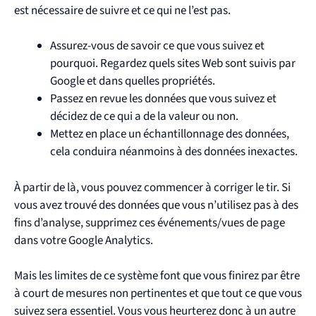
est nécessaire de suivre et ce qui ne l’est pas.
Assurez-vous de savoir ce que vous suivez et
pourquoi. Regardez quels sites Web sont suivis par
Google et dans quelles propriétés
.
Passez en revue les données que vous suivez et
décidez de ce qui a de la valeur ou non.
Mettez en place un échantillonnage des données,
cela conduira néanmoins à des données inexactes.
À partir de là, vous pouvez commencer à corriger le tir. Si
vous avez trouvé des données que vous n’utilisez pas à des
fins d’analyse, supprimez ces événements/vues de page
dans votre Google Analytics.
Mais les limites de ce système font que vous finirez par être
à court de mesures non pertinentes et que tout ce que vous
suivez sera essentiel. Vous vous heurterez donc à un autre