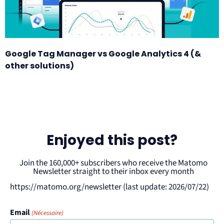
Google Tag Manager vs Google Analytics 4 (&
other solutions)
Enjoyed this post?
Join the 160,000+ subscribers who receive the Matomo
Newsletter straight to their inbox every month
https://matomo.org/newsletter (last update: 2026/07/22)
Email
(Nécessaire)