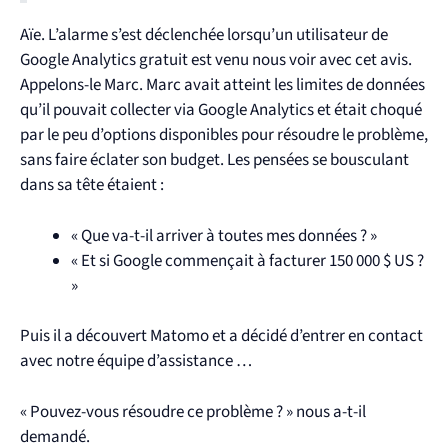
Aïe. L’alarme s’est déclenchée lorsqu’un utilisateur de
Google Analytics gratuit est venu nous voir avec cet avis.
Appelons-le Marc. Marc avait atteint les limites de données
qu’il pouvait collecter via Google Analytics et était choqué
par le peu d’options disponibles pour résoudre le problème,
sans faire éclater son budget.
Les pensées se bousculant
dans sa tête étaient :
« Que va-t-il arriver à toutes mes données ? »
« Et si Google commençait à facturer 150 000 $ US ?
»
Puis il a découvert Matomo et a décidé d’entrer en contact
avec notre équipe d’assistance …
« Pouvez-vous résoudre ce problème ? » nous a-t-il
demandé.