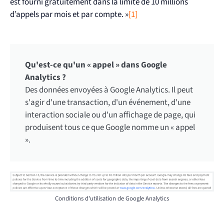
est fourni gratuitement dans la limite de 10 millions
d’appels par mois et par compte. »
[1]
Qu'est-ce qu'un « appel » dans Google
Analytics ?
Des données envoyées à Google Analytics. Il peut
s'agir d'une transaction, d'un événement, d'une
interaction sociale ou d'un affichage de page, qui
produisent tous ce que Google nomme un « appel
».
Conditions d'utilisation de Google Analytics