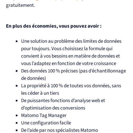
gratuitement.
En plus des économies, vous pouvez avoir :
Une solution au problème des limites de données
pour toujours. Vous choisissez la formule qui
convient à vos besoins en matière de données et
vous l’adaptez en fonction de votre croissance
Des données 100 % précises (pas d’échantillonnage
de données)
La propriété à 100 % de toutes vos données, sans
les céder à un tiers
De puissantes fonctions d’analyse web et
d’optimisation des conversions
Matomo Tag Manager
Une configuration facile
De l’aide par nos spécialistes Matomo