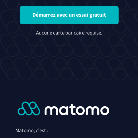
Démarrez avec un essai gratuit
Aucune carte bancaire requise.
Matomo, c'est :