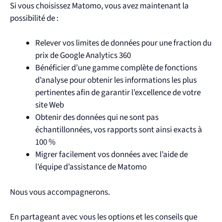
Si vous choisissez Matomo, vous avez maintenant la
possibilité de :
Relever vos limites de données pour une fraction du
prix de Google Analytics 360
Bénéficier d’une gamme complète de fonctions
d’analyse pour obtenir les informations les plus
pertinentes afin de garantir l’excellence de votre
site Web
Obtenir des données qui ne sont pas
échantillonnées, vos rapports sont ainsi exacts à
100 %
Migrer facilement vos données avec l’aide de
l’équipe d’assistance de Matomo
Nous vous accompagnerons.
En partageant avec vous les options et les conseils que