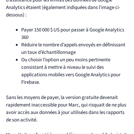
Analytics étaient (également indiquées dans l’image ci-
dessous) :
Payer 150 000 $ US pour passer à Google Analytics
360
Réduire le nombre d’appels envoyés en définissant
un taux d’échantillonnage
Ou choisir l’option un peu moins pertinente
consistant à mettre à niveau le suivi des
applications mobiles vers Google Analytics pour
Firebase.
Sans les moyens de payer, la version gratuite devenait
rapidement inaccessible pour Marc, qui risquait de ne plus
avoir accès aux données à jour utilisées dans les rapports
de son activité.