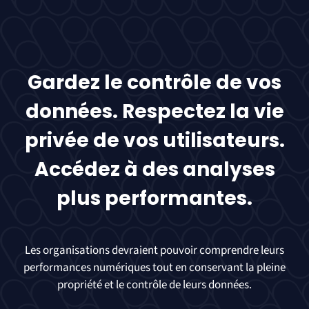
Gardez le contrôle de vos
données. Respectez la vie
privée de vos utilisateurs.
Accédez à des analyses
plus performantes.
Les organisations devraient pouvoir comprendre leurs
performances numériques tout en conservant la pleine
propriété et le contrôle de leurs données.