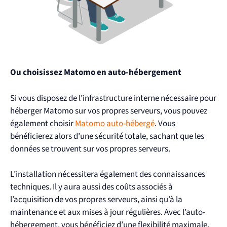
Ou choisissez Matomo en auto-hébergement
Si vous disposez de l’infrastructure interne nécessaire pour
héberger Matomo sur vos propres serveurs, vous pouvez
également choisir
Matomo auto-hébergé
. Vous
bénéficierez alors d’une sécurité totale, sachant que les
données se trouvent sur vos propres serveurs.
L’installation nécessitera également des connaissances
techniques. Il y aura aussi des coûts associés à
l’acquisition de vos propres serveurs, ainsi qu’à la
maintenance et aux mises à jour régulières. Avec l’auto-
hébergement, vous bénéficiez
d’une flexibilité maximale,