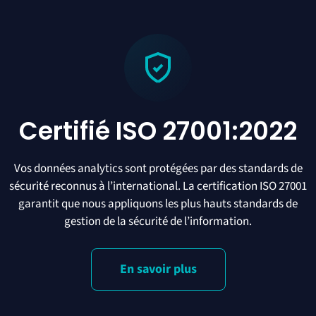
Certifié ISO 27001:2022
Vos données analytics sont protégées par des standards de
sécurité reconnus à l’international. La certification ISO 27001
garantit que nous appliquons les plus hauts standards de
gestion de la sécurité de l’information.
En savoir plus