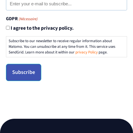
GDPR
(Nécessaire)
I agree to the privacy policy.
Subscribe to our newsletter to receive regular information about
Matomo. You can unsubscribe at any time from it. This service uses
SendGrid. Learn more about it within our
privacy Policy
page.