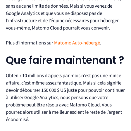
sans aucune limite de données. Mais si vous venez de
Google Analytics et que vous ne disposez pas de
l’infrastructure et de l’équipe nécessaires pour héberger
vous-même, Matomo Cloud pourrait vous convenir.
Plus d’informations sur
Matomo Auto-hébergé
.
Que faire maintenant ?
Obtenir 10 millions d’appels par mois n’est pas une mince
affaire, c’est même assez fantastique. Mais si cela signifie
devoir débourser 150 000 $ US juste pour pouvoir continuer
à utiliser Google Analytics, nous pensons que votre
problème peut être résolu avec Matomo Cloud. Vous
pourrez alors utiliser à meilleur escient le reste de l’argent
économisé.