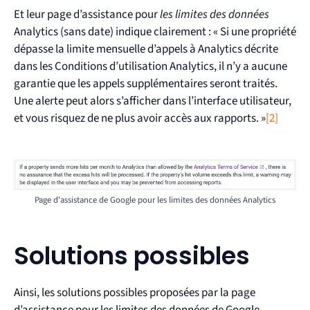
Et leur page d’assistance pour
les limites des données
Analytics (sans date) indique clairement : « Si une propriété
dépasse la limite mensuelle d’appels à Analytics décrite
dans les Conditions d’utilisation Analytics, il n’y a aucune
garantie que les appels supplémentaires seront traités.
Une alerte peut alors s’afficher dans l’interface utilisateur,
et vous risquez de ne plus avoir accès aux rapports. »
[2]
Page d'assistance de Google pour les limites des données Analytics
Solutions possibles
Ainsi, les solutions possibles proposées par la page
d’assistance pour les limites des données de Google