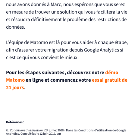
nous avons donnés à Marc, nous espérons que vous serez
en mesure de trouver une solution qui vous facilitera la vie
et résoudra définitivement le problème des restrictions de
données.
L’équipe de Matomo est là pour vous aider à chaque étape,
afin d’assurer votre migration depuis Google Analytics si
c’est ce qui vous convient le mieux.
Pour les étapes suivantes, découvrez notre
démo
Matomo
en ligne et commencez votre
essai gratuit de
21 jours
.
Références :
[1] Conditions d’utilisation.
(24 juillet 2018). Dans les Conditions d’utilisation de Google
Analytics. Consultées le 12 juin 2019, sur