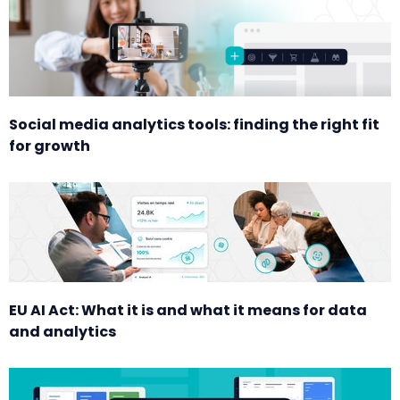
Social media analytics tools: finding the right fit
for growth
EU AI Act: What it is and what it means for data
and analytics