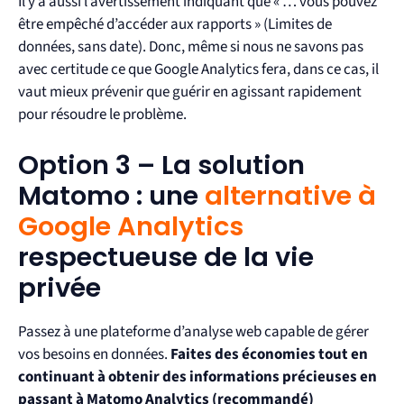
Il y a aussi l’avertissement indiquant que « …
vous pouvez
être empêché d’accéder aux rapports » (Limites de
données, sans date). Donc, même si nous ne savons pas
avec certitude ce que Google Analytics fera, dans ce cas, il
vaut mieux prévenir que guérir en agissant rapidement
pour résoudre le problème.
Option 3 – La solution
Matomo : une
alternative à
Google Analytics
respectueuse de la vie
privée
Passez à une plateforme d’analyse web capable de gérer
vos besoins en données.
Faites des économies tout en
continuant à obtenir des informations précieuses en
passant à Matomo Analytics (recommandé)