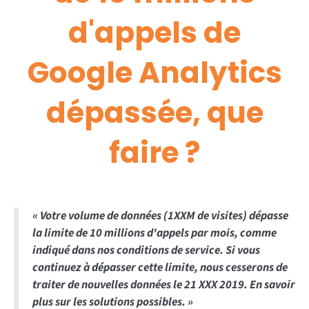
d'appels de
Google Analytics
dépassée, que
faire ?
« Votre volume de données (1XXM de visites) dépasse
la limite de 10 millions d'appels par mois, comme
indiqué dans nos conditions de service. Si vous
continuez à dépasser cette limite, nous cesserons de
traiter de nouvelles données le 21 XXX 2019. En savoir
plus sur les solutions possibles. »