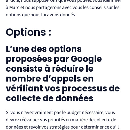
article, nous supposerons que vous pouvez vous identifier
à Marc et nous partagerons avec vous les
conseils sur les
options que nous lui avons donnés.
Options :
L’une des options
proposées par Google
consiste à réduire le
nombre d’appels en
vérifiant vos processus de
collecte de données
Si vous n’avez vraiment pas le budget nécessaire, vous
devrez réévaluer vos priorités en matière de collecte de
données et revoir vos stratégies pour déterminer ce qu’il