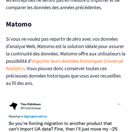
les entreprises ne seront pas en mesure d’importer et de
comparer les données des années précédentes.
Matomo
Si vous ne voulez pas repartir de zéro avec vos données
d’analyse Web, Matomo est la solution idéale pour assurer
la continuité des données. Matomo offre aux utilisateurs la
possibilité d’
importer leurs données historiques Universal
Analytics
. Vous pouvez donc conserver toutes ces
précieuses données historiques que vous avez recueillies
au fil des ans.