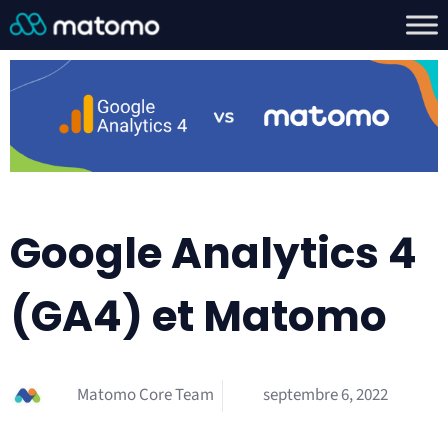
Google Analytics 4
(GA4) et Matomo
Matomo Core Team
septembre 6, 2022