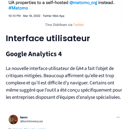
Tino Didriksen via
Twitter
Interface utilisateur
Google Analytics 4
La nouvelle interface utilisateur de GA4 a fait l’objet de
critiques mitigées. Beaucoup affirment qu’elle est trop
complexe et qu’il est difficile d’y naviguer. Certains ont
même suggéré que l’outil a été conçu spécifiquement pour
les entreprises disposant d’équipes d’analyse spécialisées.