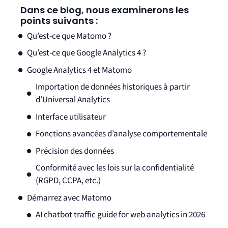
Dans ce blog, nous examinerons les
points suivants :
Qu’est-ce que Matomo ?
Qu’est-ce que Google Analytics 4 ?
Google Analytics 4 et Matomo
Importation de données historiques à partir
d’Universal Analytics
Interface utilisateur
Fonctions avancées d’analyse comportementale
Précision des données
Conformité avec les lois sur la confidentialité
(RGPD, CCPA, etc.)
Démarrez avec Matomo
AI chatbot traffic guide for web analytics in 2026