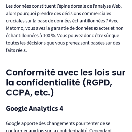
Les données constituent l’épine dorsale de l’analyse Web,
alors pourquoi prendre des décisions commerciales
cruciales sur la base de données échantillonnées ? Avec
Matomo, vous avez la garantie de données exactes et non
échantillonnées à 100 %. Vous pouvez donc être sûr que
toutes les décisions que vous prenez sont basées sur des
faits réels.
Conformité avec les lois sur
la confidentialité (RGPD,
CCPA, etc.)
Google Analytics 4
Google apporte des changements pour tenter de se
conformer aux lois sur la confidentialité. Cependant,