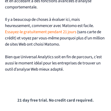
et en accédant à des fonctions avancées d’analyse
comportementale.
Il y a beaucoup de choses à évaluer ici, mais
heureusement, commencer avec Matomo est facile.
Essayez-le gratuitement pendant 21 jours
(sans carte de
crédit) et voyez par vous-même pourquoi plus d’un million
de sites Web ont choisi Matomo.
Bien que Universal Analytics soit en fin de parcours, c’est
aussi le moment idéal pour les entreprises de trouver un
outil d’analyse Web mieux adapté.
21 day free trial. No credit card required.