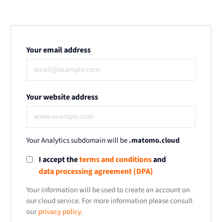
Your email address
Your website address
Your Analytics subdomain will be
.matomo.cloud
I accept the
terms and conditions
and
data processing agreement (DPA)
Your information will be used to create an account on
our cloud service. For more information please consult
our
privacy policy
.