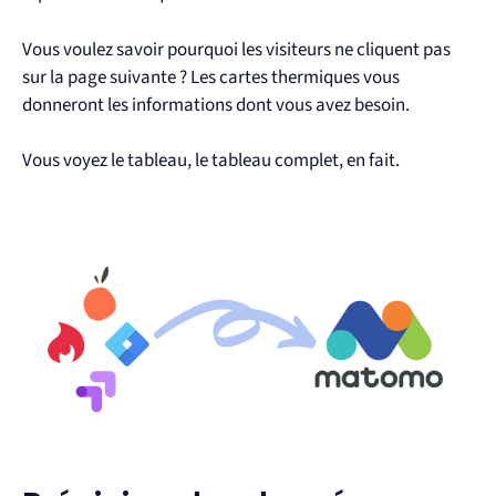
Vous voulez savoir pourquoi les visiteurs ne cliquent pas
sur la page suivante ? Les cartes thermiques vous
donneront les informations dont vous avez besoin.
Vous voyez le tableau, le tableau complet, en fait.