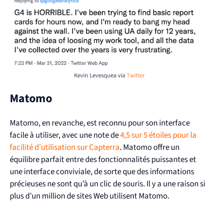
Kevin Levesquea via
Twitter
Matomo
Matomo, en revanche, est reconnu pour son interface
facile à utiliser, avec une note de
4,5 sur 5 étoiles pour la
facilité d’utilisation sur Capterra
. Matomo offre un
équilibre parfait entre des fonctionnalités puissantes et
une interface conviviale, de sorte que des informations
précieuses ne sont qu’à un clic de souris. Il y a une raison si
plus d’un million de sites Web utilisent Matomo.