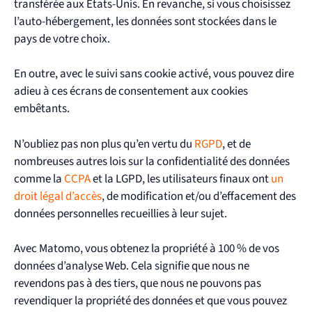
transférée aux États-Unis. En revanche, si vous choisissez
l’auto-hébergement, les données sont stockées dans le
pays de votre choix.
En outre, avec le suivi sans cookie activé, vous pouvez dire
adieu à ces écrans de consentement aux cookies
embêtants.
N’oubliez pas non plus qu’en vertu du
RGPD
, et de
nombreuses autres lois sur la confidentialité des données
comme la
CCPA
et la LGPD, les utilisateurs finaux ont
un
droit légal d’accès
, de modification et/ou d’effacement des
données personnelles recueillies à leur sujet.
Avec Matomo, vous obtenez la propriété à 100 % de vos
données d’analyse Web. Cela signifie que nous ne
revendons pas à des tiers, que nous ne pouvons pas
revendiquer la propriété des données et que vous pouvez