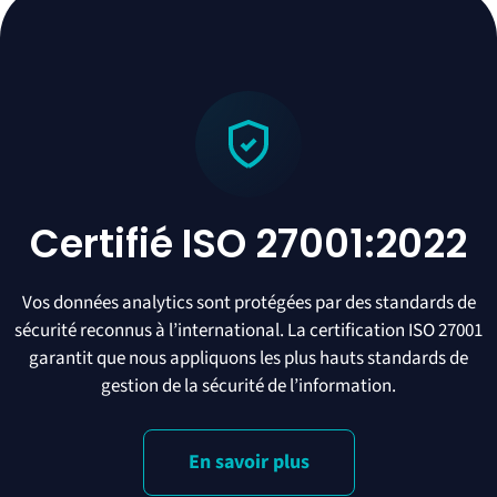
Certifié ISO 27001:2022
Vos données analytics sont protégées par des standards de
sécurité reconnus à l’international. La certification ISO 27001
garantit que nous appliquons les plus hauts standards de
gestion de la sécurité de l’information.
En savoir plus