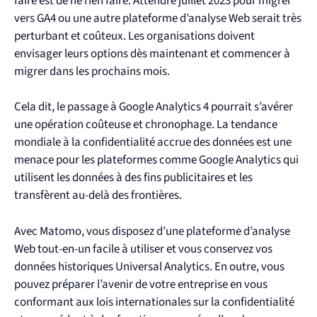
faire est de ne rien faire. Attendre juillet 2023 pour migrer
vers GA4 ou une autre plateforme d’analyse Web serait très
perturbant et coûteux. Les organisations doivent
envisager leurs options dès maintenant et commencer à
migrer dans les prochains mois.
Cela dit, le passage à Google Analytics 4 pourrait s’avérer
une opération coûteuse et chronophage. La tendance
mondiale à la confidentialité accrue des données est une
menace pour les plateformes comme Google Analytics qui
utilisent les données à des fins publicitaires et les
transfèrent au-delà des frontières.
Avec Matomo, vous disposez d’une plateforme d’analyse
Web tout-en-un facile à utiliser et vous conservez vos
données historiques Universal Analytics. En outre, vous
pouvez préparer l’avenir de votre entreprise en vous
conformant aux lois internationales sur la confidentialité