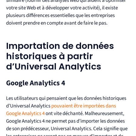
similaire (fournir des analyses Web qui aident à optimiser
votre site Web et à développer votre activité), il existe
plusieurs différences essentielles que les entreprises
doivent prendre en compte avant de faire le pas.
Importation de données
historiques à partir
d’Universal Analytics
Google Analytics 4
Les utilisateurs qui pensaient que les données historiques
d’Universal Analytics
pouvaient être importées dans
Google Analytics 4
ont vite déchanté. Malheureusement,
Google Analytics 4 ne permet pas d’importer les données
de son prédécesseur, Universal Analytics. Cela signifie que