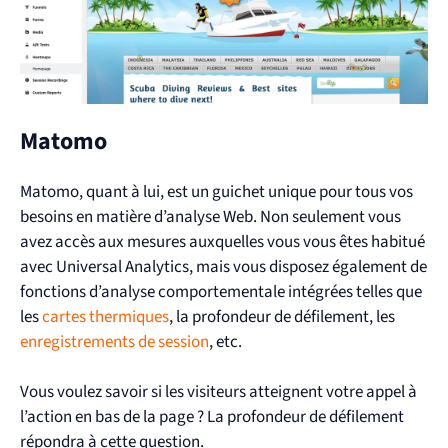
Matomo
Matomo, quant à lui, est un guichet unique pour tous vos
besoins en matière d’analyse Web. Non seulement vous
avez accès aux mesures auxquelles vous vous êtes habitué
avec Universal Analytics, mais vous disposez également de
fonctions d’analyse comportementale intégrées telles que
les
cartes thermiques
, la profondeur de défilement, les
enregistrements de session
, etc.
Vous voulez savoir si les visiteurs atteignent votre appel à
l’action en bas de la page ? La profondeur de défilement
répondra à cette question.