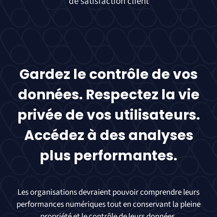
de satisfaction client
Gardez le contrôle de vos
données. Respectez la vie
privée de vos utilisateurs.
Accédez à des analyses
plus performantes.
Les organisations devraient pouvoir comprendre leurs
performances numériques tout en conservant la pleine
propriété et le contrôle de leurs données.