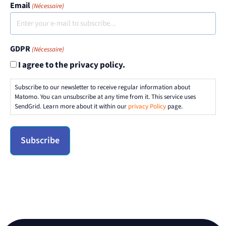
Email
(Nécessaire)
GDPR
(Nécessaire)
I agree to the privacy policy.
Subscribe to our newsletter to receive regular information about
Matomo. You can unsubscribe at any time from it. This service uses
SendGrid. Learn more about it within our
privacy Policy
page.