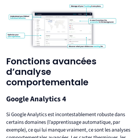
Fonctions avancées
d’analyse
comportementale
Google Analytics 4
Si Google Analytics est incontestablement robuste dans
certains domaines (l’apprentissage automatique, par
exemple), ce qui lui manque vraiment, ce sont les analyses
comportementales avancées. Les cartes thermiques, les