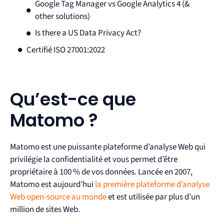
Google Tag Manager vs Google Analytics 4 (&
other solutions)
Is there a US Data Privacy Act?
Certifié ISO 27001:2022
Qu’est-ce que
Matomo ?
Matomo est une puissante plateforme d’analyse Web qui
privilégie la confidentialité et vous permet d’être
propriétaire à 100 % de vos données. Lancée en 2007,
Matomo est aujourd’hui
la première plateforme d’analyse
Web open-source au monde
et est utilisée par plus d’un
million de sites Web.