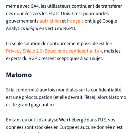
même avec GA4, les utilisateurs continuent de transférer
des données vers les États-Unis. C’est pourquoi les
gouvernements
autrichien
et
français
ont jugé Google
Analytics
illégal
en vertu du RGPD.
La seule solution de contournement possible est le
«
Privacy Shield 2.0 (Bouclier de confidentialité »
, mais les
experts du RGPD restent sceptiques à son sujet.
Matomo
Si la conformité aux lois mondiales sur la confidentialité
est une préoccupation (et elle devrait l’être), alors Matomo
est le grand gagnant ici.
En tant qu’outil d’analyse Web hébergé dans l’UE, vos
données sont stockées en Europe et aucune donnée n’est