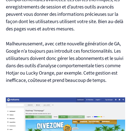
enregistrements de session et d’autres outils avancés
peuvent vous donner des informations précieuses sur la
façon dont les utilisateurs utilisent votre site. Bien au-delà
des pages vues et autres mesures.
Malheureusement, avec cette nouvelle génération de GA,
Google n’a toujours pas introduit ces fonctionnalités. Les
utilisateurs doivent donc gérer les abonnements et le suivi
dans des outils d’analyse comportementale tiers comme
Hotjar ou Lucky Orange, par exemple. Cette gestion est
inefficace, coûteuse et prend beaucoup de temps.