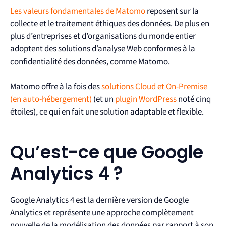
Les valeurs fondamentales de Matomo
reposent sur la
collecte et le traitement éthiques des données. De plus en
plus d’entreprises et d’organisations du monde entier
adoptent des solutions d’analyse Web conformes à la
confidentialité des données, comme Matomo.
Matomo offre à la fois des
solutions Cloud et On-Premise
(en auto-hébergement)
(et un
plugin WordPress
noté cinq
étoiles), ce qui en fait une solution adaptable et flexible.
Qu’est-ce que Google
Analytics 4 ?
Google Analytics 4 est la dernière version de Google
Analytics et représente une approche complètement
nouvelle de la modélisation des données par rapport à son