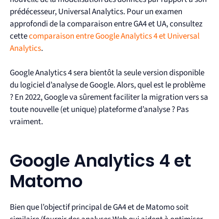
prédécesseur, Universal Analytics. Pour un examen
approfondi de la comparaison entre GA4 et UA, consultez
cette
comparaison entre Google Analytics 4 et Universal
Analytics
.
Google Analytics 4 sera bientôt la seule version disponible
du logiciel d’analyse de Google. Alors, quel est le problème
? En 2022, Google va sûrement faciliter la migration vers sa
toute nouvelle (et unique) plateforme d’analyse ? Pas
vraiment.
Google Analytics 4 et
Matomo
Bien que l’objectif principal de GA4 et de Matomo soit