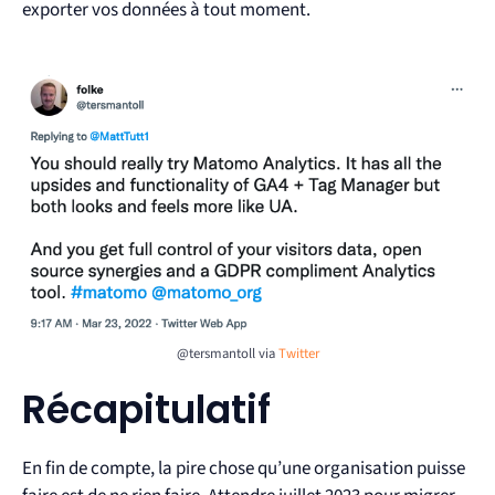
exporter vos données à tout moment.
@tersmantoll via
Twitter
Récapitulatif
En fin de compte, la pire chose qu’une organisation puisse