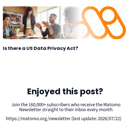
Is there a US Data Privacy Act?
Enjoyed this post?
Join the 160,000+ subscribers who receive the Matomo
Newsletter straight to their inbox every month
https://matomo.org/newsletter (last update: 2026/07/22)