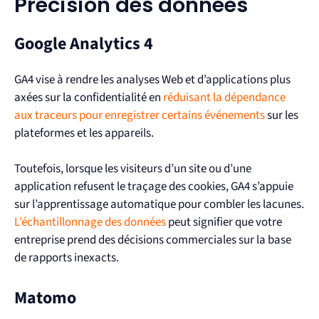
Précision des données
Google Analytics 4
GA4 vise à rendre les analyses Web et d’applications plus
axées sur la confidentialité en
réduisant la dépendance
aux traceurs pour enregistrer certains événements
sur les
plateformes et les appareils.
Toutefois, lorsque les visiteurs d’un site ou d’une
application refusent le traçage des cookies, GA4 s’appuie
sur l’apprentissage automatique pour combler les lacunes.
L’échantillonnage des données
peut signifier que votre
entreprise prend des décisions commerciales sur la base
de rapports inexacts.
Matomo