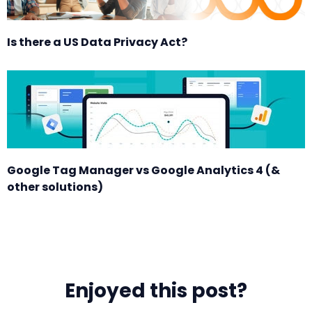
Is there a US Data Privacy Act?
Google Tag Manager vs Google Analytics 4 (&
other solutions)
Enjoyed this post?