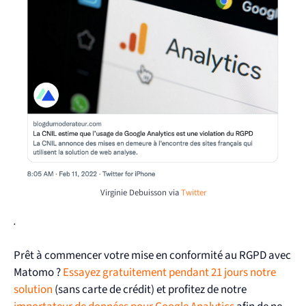
Virginie Debuisson via
Twitter
.
Prêt à commencer votre mise en conformité au RGPD avec
Matomo ?
Essayez gratuitement pendant 21 jours notre
solution
(sans carte de crédit) et profitez de notre