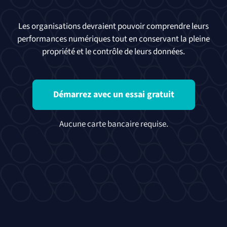
Les organisations devraient pouvoir comprendre leurs
performances numériques tout en conservant la pleine
propriété et le contrôle de leurs données.
Démarrez avec un essai gratuit
Aucune carte bancaire requise.