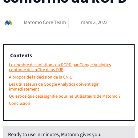
Matomo Core Team
mars 3, 2022
Contents
Le nombre de violations du RGPD par Google Analytics
continue de croître dans l’UE
À propos de la décision de la CNIL
Les utilisateurs de Google Analytics doivent agir
immédiatement
Qu’est-ce que cela signifie pour les utilisateurs de Matomo ?
Conclusion
Ready to use in minutes, Matomo gives you: