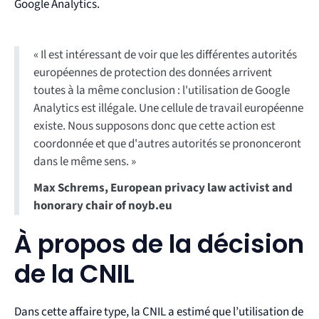
Google Analytics.
« Il est intéressant de voir que les différentes autorités
européennes de protection des données arrivent
toutes à la même conclusion : l'utilisation de Google
Analytics est illégale. Une cellule de travail européenne
existe. Nous supposons donc que cette action est
coordonnée et que d'autres autorités se prononceront
dans le même sens. »
Max Schrems, European privacy law activist and
honorary chair of noyb.eu
À propos de la décision
de la CNIL
Dans cette affaire type, la CNIL a estimé que l’utilisation de