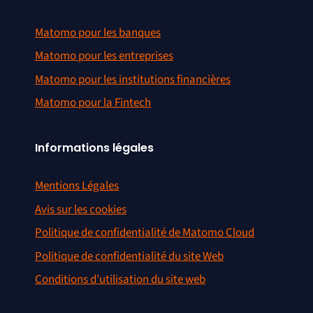
Matomo pour les banques
Matomo pour les entreprises
Matomo pour les institutions financières
Matomo pour la Fintech
Informations légales
Mentions Légales
Avis sur les cookies
Politique de confidentialité de Matomo Cloud
Politique de confidentialité du site Web
Conditions d’utilisation du site web