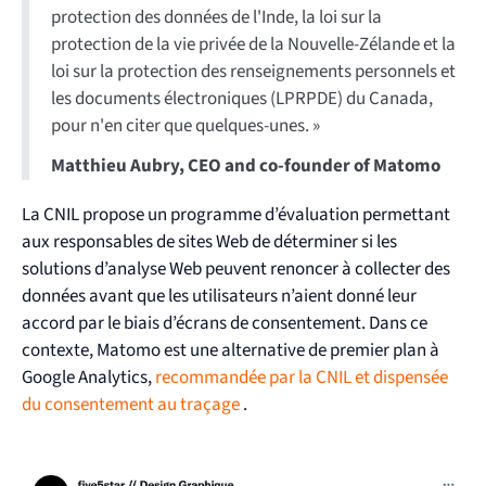
protection des données de l'Inde, la loi sur la
protection de la vie privée de la Nouvelle-Zélande et la
loi sur la protection des renseignements personnels et
les documents électroniques (LPRPDE) du Canada,
pour n'en citer que quelques-unes. »
Matthieu Aubry, CEO and co-founder of Matomo
La CNIL propose un programme d’évaluation permettant
aux responsables de sites Web de déterminer si les
solutions d’analyse Web peuvent renoncer à collecter des
données avant que les utilisateurs n’aient donné leur
accord par le biais d’écrans de consentement. Dans ce
contexte, Matomo est une alternative de premier plan à
Google Analytics,
recommandée par la CNIL et dispensée
du consentement au traçage
.