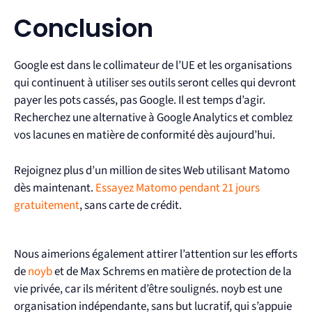
Conclusion
Google est dans le collimateur de l’UE et les organisations
qui continuent à utiliser ses outils seront celles qui devront
payer les pots cassés, pas Google. Il est temps d’agir.
Recherchez une alternative à Google Analytics et comblez
vos lacunes en matière de conformité dès aujourd’hui.
Rejoignez plus d’un million de sites Web utilisant Matomo
dès maintenant.
Essayez Matomo pendant 21 jours
gratuitement
, sans carte de crédit.
Nous aimerions également attirer l’attention sur les efforts
de
noyb
et de Max Schrems en matière de protection de la
vie privée, car ils méritent d’être soulignés. noyb est une
organisation indépendante, sans but lucratif, qui s’appuie