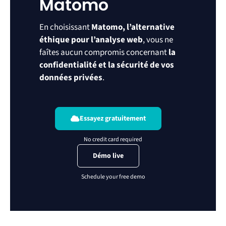
Matomo
En choisissant
Matomo, l’alternative
éthique pour l’analyse web
, vous ne
faîtes aucun compromis concernant
la
confidentialité et la sécurité de vos
données privées
.
Essayez gratuitement
Démo live