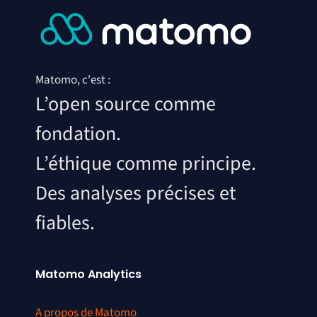
Matomo, c'est :
L’open source comme
fondation.
L’éthique comme principe.
Des analyses précises et
fiables.
Matomo Analytics
A propos de Matomo