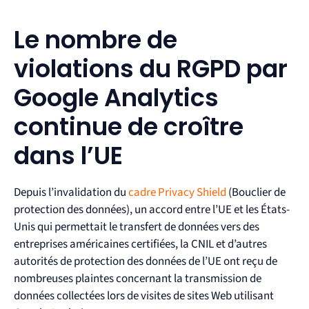
Le nombre de
violations du RGPD par
Google Analytics
continue de croître
dans l’UE
Depuis l’invalidation du
cadre Privacy Shield
(Bouclier de
protection des données), un accord entre l’UE et les États-
Unis qui permettait le transfert de données vers des
entreprises américaines certifiées, la CNIL et d’autres
autorités de protection des données de l’UE ont reçu de
nombreuses plaintes concernant la transmission de
données collectées lors de visites de sites Web utilisant