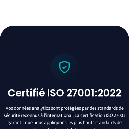
Certifié ISO 27001:2022
Vos données analytics sont protégées par des standards de
sécurité reconnus à l’international. La certification ISO 27001
garantit que nous appliquons les plus hauts standards de