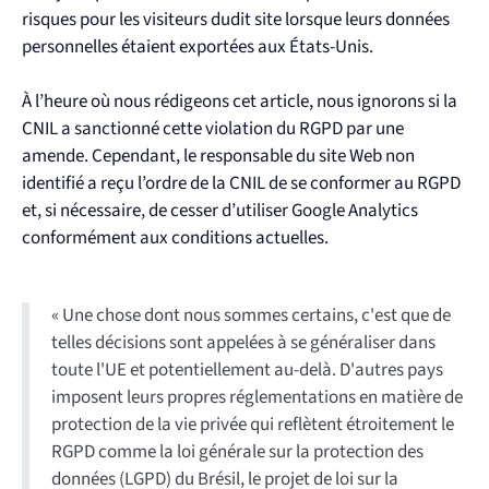
risques pour les visiteurs dudit site lorsque leurs données
personnelles étaient exportées aux États-Unis.
À l’heure où nous rédigeons cet article, nous ignorons si la
CNIL a sanctionné cette violation du RGPD par une
amende. Cependant, le responsable du site Web non
identifié a reçu l’ordre de la CNIL de se conformer au RGPD
et, si nécessaire, de cesser d’utiliser Google Analytics
conformément aux conditions actuelles.
« Une chose dont nous sommes certains, c'est que de
telles décisions sont appelées à se généraliser dans
toute l'UE et potentiellement au-delà. D'autres pays
imposent leurs propres réglementations en matière de
protection de la vie privée qui reflètent étroitement le
RGPD comme la loi générale sur la protection des
données (LGPD) du Brésil, le projet de loi sur la