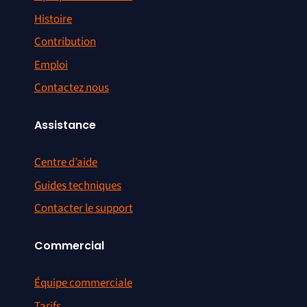
Histoire
Contribution
Emploi
Contactez nous
Assistance
Centre d’aide
Guides techniques
Contacter le support
Commercial
Équipe commerciale
Tarifs