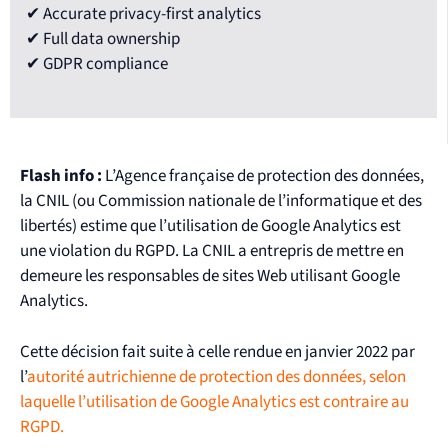
✔ Accurate privacy-first analytics
✔ Full data ownership
✔ GDPR compliance
Flash info :
L’Agence française de protection des données,
la CNIL (ou Commission nationale de l’informatique et des
libertés) estime que l’utilisation de Google Analytics est
une violation du RGPD. La CNIL a entrepris de mettre en
demeure les responsables de sites Web utilisant Google
Analytics.
Cette décision fait suite à celle rendue en janvier 2022 par
l’
autorité autrichienne de protection des données, selon
laquelle l’utilisation de Google Analytics est contraire au
RGPD.