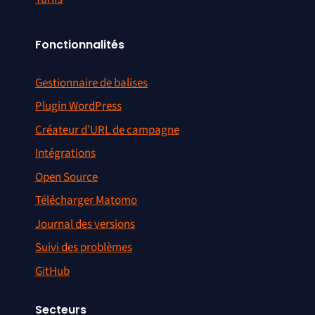
Fonctionnalités
Gestionnaire de balises
Plugin WordPress
Créateur d’URL de campagne
Intégrations
Open Source
Télécharger Matomo
Journal des versions
Suivi des problèmes
GitHub
Secteurs