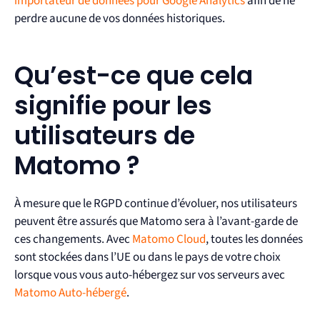
importateur de données pour Google Analytics
afin de ne
perdre aucune de vos données historiques.
Qu’est-ce que cela
signifie pour les
utilisateurs de
Matomo ?
À mesure que le RGPD continue d’évoluer, nos utilisateurs
peuvent être assurés que Matomo sera à l’avant-garde de
ces changements. Avec
Matomo Cloud
, toutes les données
sont stockées dans l’UE ou dans le pays de votre choix
lorsque vous vous auto-hébergez sur vos serveurs avec
Matomo Auto-hébergé
.