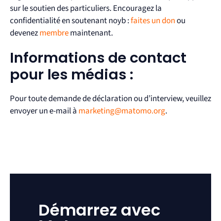
sur le soutien des particuliers. Encouragez la
confidentialité en soutenant noyb :
faites un don
ou
devenez
membre
maintenant.
Informations de contact
pour les médias :
Pour toute demande de déclaration ou d’interview, veuillez
envoyer un e-mail à
marketing@matomo.org
.
Démarrez avec