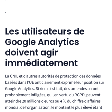
.
Les utilisateurs de
Google Analytics
doivent agir
immédiatement
La CNIL et d’autres autorités de protection des données
basées dans l’UE ont clairement exprimé leur position sur
Google Analytics. Si rien n’est fait, des amendes seront
probablement infligées, qui, en vertu du RGPD, peuvent
atteindre 20 millions d’euros ou 4 % du chiffre d’affaires
mondial de l’organisation, le montant le plus élevé étant