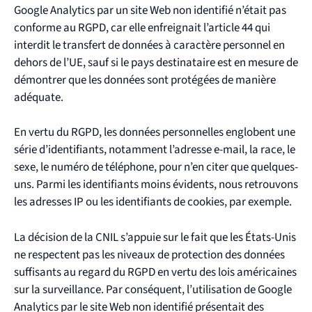
Google Analytics par un site Web non identifié n’était pas
conforme au RGPD, car elle enfreignait l’article 44 qui
interdit le transfert de données à caractère personnel en
dehors de l’UE, sauf si le pays destinataire est en mesure de
démontrer que les données sont protégées de manière
adéquate.
En vertu du RGPD, les données personnelles englobent une
série d’identifiants, notamment l’adresse e-mail, la race, le
sexe, le numéro de téléphone, pour n’en citer que quelques-
uns. Parmi les identifiants moins évidents, nous retrouvons
les adresses IP ou les identifiants de cookies, par exemple.
La décision de la CNIL s’appuie sur le fait que les États-Unis
ne respectent pas les niveaux de protection des données
suffisants au regard du RGPD en vertu des lois américaines
sur la surveillance. Par conséquent, l’utilisation de Google
Analytics par le site Web non identifié présentait des