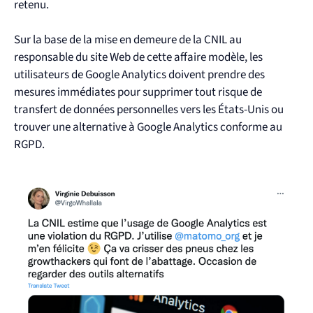
retenu.
Sur la base de la mise en demeure de la CNIL au
responsable du site Web de cette affaire modèle, les
utilisateurs de Google Analytics doivent prendre des
mesures immédiates pour supprimer tout risque de
transfert de données personnelles vers les États-Unis ou
trouver une alternative à Google Analytics conforme au
RGPD.