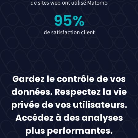
de sites web ont utilisé Matomo
95
%
de satisfaction client
Gardez le contrôle de vos
données. Respectez la vie
privée de vos utilisateurs.
Accédez à des analyses
plus performantes.