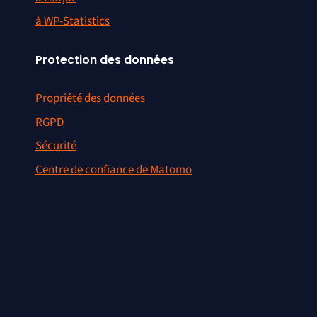
à WP-Statistics
Protection des données
Propriété des données
RGPD
Sécurité
Centre de confiance de Matomo