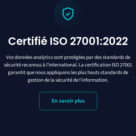
Certifié ISO 27001:2022
Vos données analytics sont protégées par des standards de
sécurité reconnus à l’international. La certification ISO 27001
garantit que nous appliquons les plus hauts standards de
gestion de la sécurité de l’information.
En savoir plus