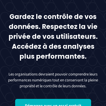
Gardez le contrôle de vos
données. Respectez la vie
privée de vos utilisateurs.
Accédez à des analyses
plus performantes.
Les organisations devraient pouvoir comprendre leurs
performances numériques tout en conservant la pleine
propriété et le contrôle de leurs données.
Démarrez avec un essai gratuit