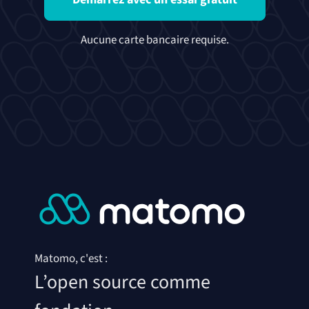
Aucune carte bancaire requise.
Matomo, c'est :
L’open source comme