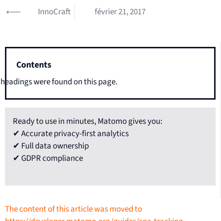
InnoCraft
février 21, 2017
Contents
headings were found on this page.
Ready to use in minutes, Matomo gives you:
✔ Accurate privacy-first analytics
✔ Full data ownership
✔ GDPR compliance
The content of this article was moved to