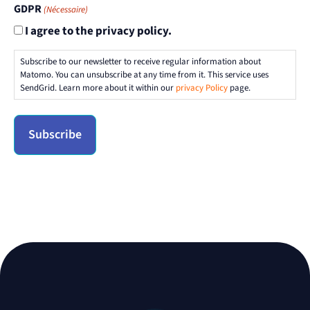
GDPR
(Nécessaire)
I agree to the privacy policy.
Subscribe to our newsletter to receive regular information about
Matomo. You can unsubscribe at any time from it. This service uses
SendGrid. Learn more about it within our
privacy Policy
page.