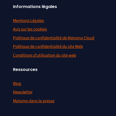
Informations légales
Mentions Légales
Avis sur les cookies
Politique de confidentialité de Matomo Cloud
Politique de confidentialité du site Web
Conditions d’utilisation du site web
Ressources
Blog
Newsletter
Matomo dans la presse