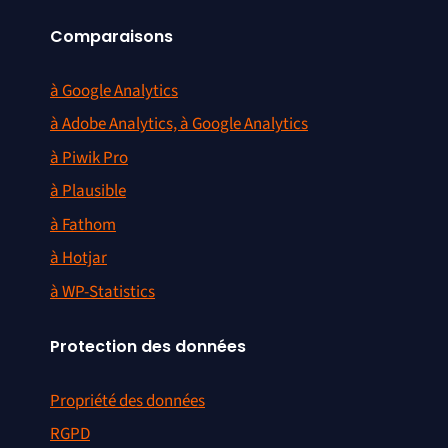
Comparaisons
à Google Analytics
à Adobe Analytics, à Google Analytics
à Piwik Pro
à Plausible
à Fathom
à Hotjar
à WP-Statistics
Protection des données
Propriété des données
RGPD