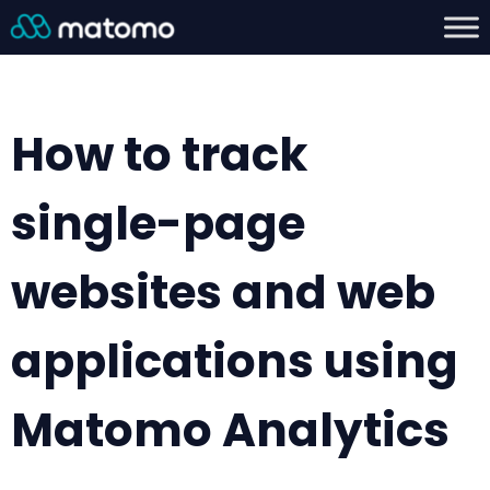
How to track
single-page
websites and web
applications using
Matomo Analytics