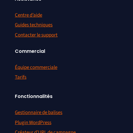
Centre d’aide
Guides techniques
Contacter le support
Commercial
Équipe commerciale
Tarifs
Fonctionnalités
Gestionnaire de balises
Plugin WordPress
Créateur d’URL de campagne