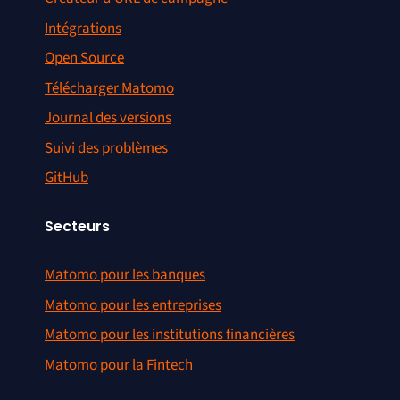
Intégrations
Open Source
Télécharger Matomo
Journal des versions
Suivi des problèmes
GitHub
Secteurs
Matomo pour les banques
Matomo pour les entreprises
Matomo pour les institutions financières
Matomo pour la Fintech