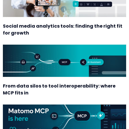
Social media analytics tools: finding the right fit
for growth
From data silos to tool interoperability: where
MCP fits in