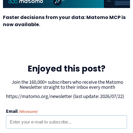
Faster decisions from your data: Matomo MCP is
now available.
Enjoyed this post?
Join the 160,000+ subscribers who receive the Matomo
Newsletter straight to their inbox every month
https://matomo.org/newsletter (last update: 2026/07/22)
Email
(Nécessaire)