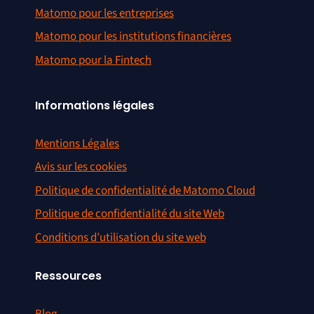
Matomo pour les entreprises
Matomo pour les institutions financières
Matomo pour la Fintech
Informations légales
Mentions Légales
Avis sur les cookies
Politique de confidentialité de Matomo Cloud
Politique de confidentialité du site Web
Conditions d’utilisation du site web
Ressources
Blog