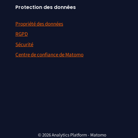
Protection des données
Propriété des données
RGPD
Sécurité
Centre de confiance de Matomo
© 2026 Analytics Platform - Matomo