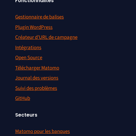
Fonctionnalités
Gestionnaire de balises
Plugin WordPress
Créateur d’URL de campagne
Intégrations
Open Source
Télécharger Matomo
Journal des versions
Suivi des problèmes
GitHub
Secteurs
Matomo pour les banques