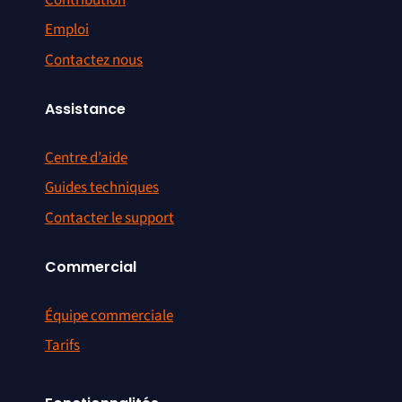
Emploi
Contactez nous
Assistance
Centre d’aide
Guides techniques
Contacter le support
Commercial
Équipe commerciale
Tarifs