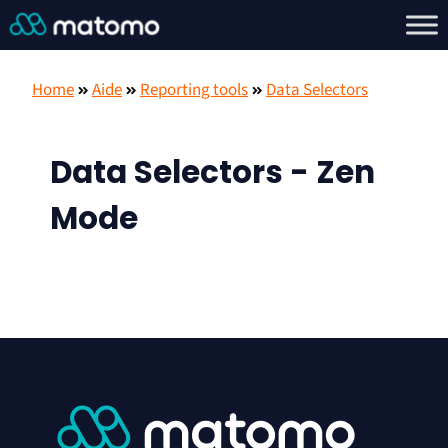
Home
Aide
Reporting tools
Data Selectors
Data Selectors - Zen
Mode