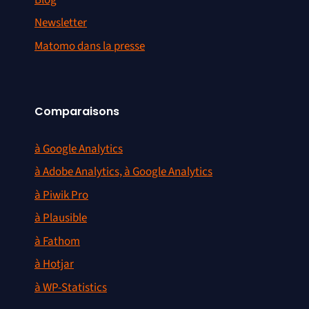
Newsletter
Matomo dans la presse
Comparaisons
à Google Analytics
à Adobe Analytics, à Google Analytics
à Piwik Pro
à Plausible
à Fathom
à Hotjar
à WP-Statistics