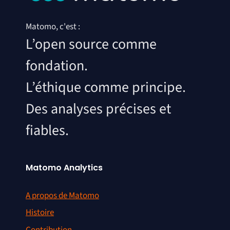
Matomo, c'est :
L’open source comme
fondation.
L’éthique comme principe.
Des analyses précises et
fiables.
Matomo Analytics
A propos de Matomo
Histoire
Contribution