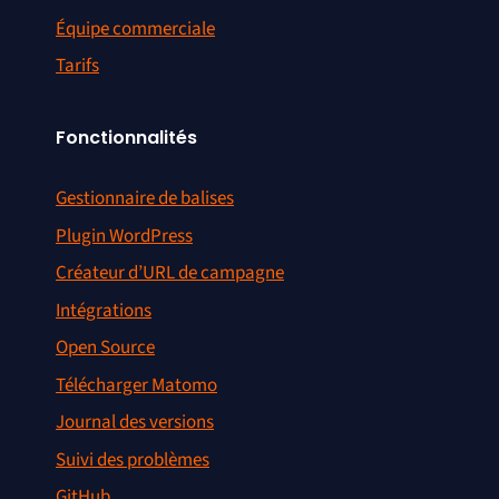
Équipe commerciale
Tarifs
Fonctionnalités
Gestionnaire de balises
Plugin WordPress
Créateur d’URL de campagne
Intégrations
Open Source
Télécharger Matomo
Journal des versions
Suivi des problèmes
GitHub