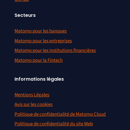
Secteurs
Matomo pour les banques
Matomo pour les entreprises
Matomo pour les institutions financières
Matomo pour la Fintech
Informations légales
Mentions Légales
Avis sur les cookies
Politique de confidentialité de Matomo Cloud
Politique de confidentialité du site Web