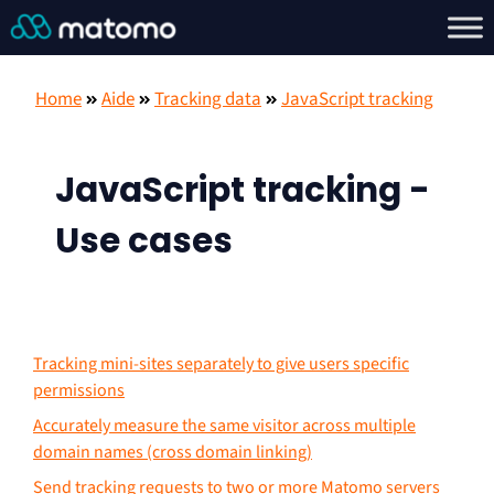
Home
Aide
Tracking data
JavaScript tracking
JavaScript tracking -
Use cases
Tracking mini-sites separately to give users specific
permissions
Accurately measure the same visitor across multiple
domain names (cross domain linking)
Send tracking requests to two or more Matomo servers