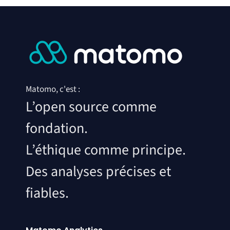
Matomo, c'est :
L’open source comme
fondation.
L’éthique comme principe.
Des analyses précises et
fiables.