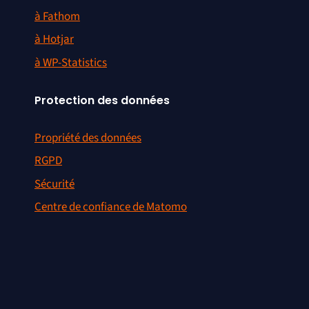
à Fathom
à Hotjar
à WP-Statistics
Protection des données
Propriété des données
RGPD
Sécurité
Centre de confiance de Matomo