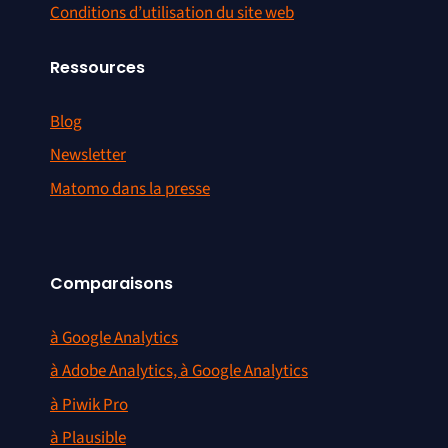
Conditions d’utilisation du site web
Ressources
Blog
Newsletter
Matomo dans la presse
Comparaisons
à Google Analytics
à Adobe Analytics, à Google Analytics
à Piwik Pro
à Plausible