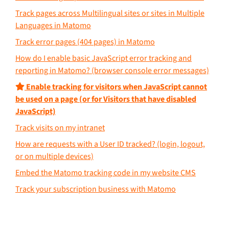
Track pages across Multilingual sites or sites in Multiple
Languages in Matomo
Track error pages (404 pages) in Matomo
How do I enable basic JavaScript error tracking and
reporting in Matomo? (browser console error messages)
Enable tracking for visitors when JavaScript cannot
be used on a page (or for Visitors that have disabled
JavaScript)
Track visits on my intranet
How are requests with a User ID tracked? (login, logout,
or on multiple devices)
Embed the Matomo tracking code in my website CMS
Track your subscription business with Matomo