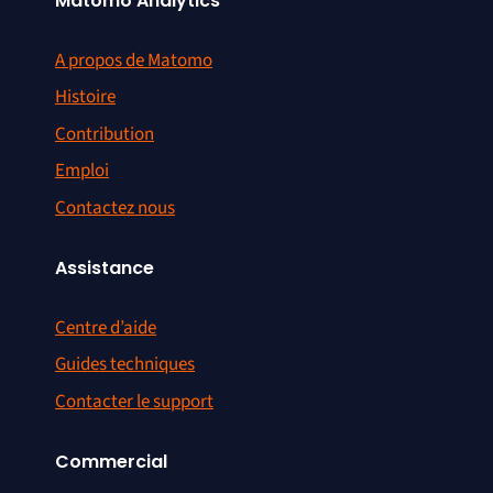
Matomo Analytics
A propos de Matomo
Histoire
Contribution
Emploi
Contactez nous
Assistance
Centre d’aide
Guides techniques
Contacter le support
Commercial