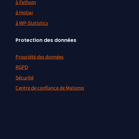
à Fathom
à Hotjar
à WP-Statistics
Protection des données
Propriété des données
RGPD
Sécurité
Centre de confiance de Matomo