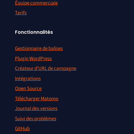
Équipe commerciale
Tarifs
Fonctionnalités
Gestionnaire de balises
Plugin WordPress
Créateur d’URL de campagne
Intégrations
Open Source
Télécharger Matomo
Journal des versions
Suivi des problèmes
GitHub