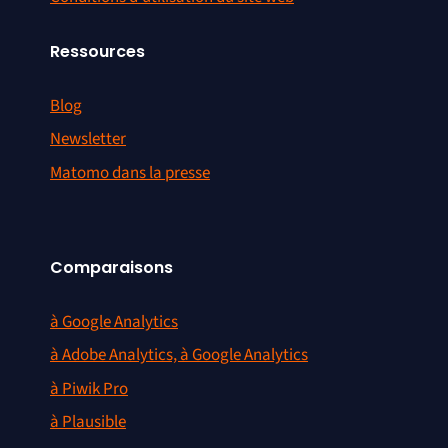
Ressources
Blog
Newsletter
Matomo dans la presse
Comparaisons
à Google Analytics
à Adobe Analytics, à Google Analytics
à Piwik Pro
à Plausible