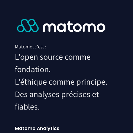
Matomo, c'est :
L’open source comme
fondation.
L’éthique comme principe.
Des analyses précises et
fiables.
Matomo Analytics