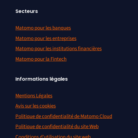
Secteurs
Matomo pour les banques
Matomo pour les entreprises
Matomo pour les institutions financières
Matomo pour la Fintech
Informations légales
Mentions Légales
Avis sur les cookies
Politique de confidentialité de Matomo Cloud
Politique de confidentialité du site Web
Conditions d’utilisation du site web