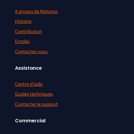
A propos de Matomo
Histoire
Contribution
Emploi
Contactez nous
Assistance
Centre d’aide
Guides techniques
Contacter le support
Commercial