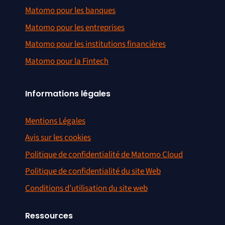
Matomo pour les banques
Matomo pour les entreprises
Matomo pour les institutions financières
Matomo pour la Fintech
Informations légales
Mentions Légales
Avis sur les cookies
Politique de confidentialité de Matomo Cloud
Politique de confidentialité du site Web
Conditions d’utilisation du site web
Ressources