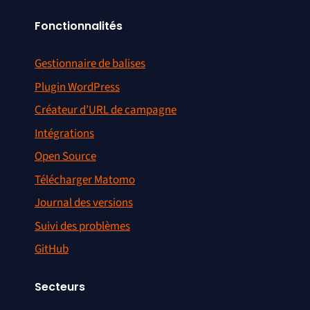
Fonctionnalités
Gestionnaire de balises
Plugin WordPress
Créateur d’URL de campagne
Intégrations
Open Source
Télécharger Matomo
Journal des versions
Suivi des problèmes
GitHub
Secteurs