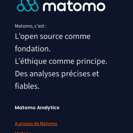
Matomo, c'est :
L’open source comme
fondation.
L’éthique comme principe.
Des analyses précises et
fiables.
Matomo Analytics
A propos de Matomo