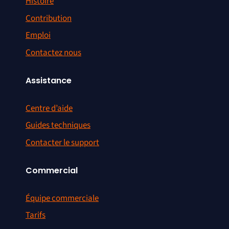
Histoire
Contribution
Emploi
Contactez nous
Assistance
Centre d’aide
Guides techniques
Contacter le support
Commercial
Équipe commerciale
Tarifs