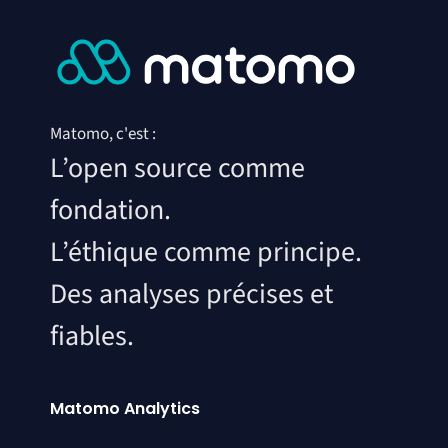
Matomo, c'est :
L’open source comme
fondation.
L’éthique comme principe.
Des analyses précises et
fiables.
Matomo Analytics