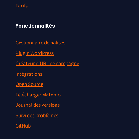
Tarifs
Fonctionnalités
Gestionnaire de balises
Plugin WordPress
Créateur d’URL de campagne
Intégrations
Open Source
Télécharger Matomo
Journal des versions
Suivi des problèmes
GitHub