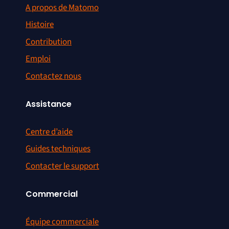
A propos de Matomo
Histoire
Contribution
Emploi
Contactez nous
Assistance
Centre d’aide
Guides techniques
Contacter le support
Commercial
Équipe commerciale