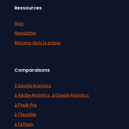
Ressources
Blog
Newsletter
Matomo dans la presse
Comparaisons
à Google Analytics
à Adobe Analytics, à Google Analytics
à Piwik Pro
à Plausible
à Fathom