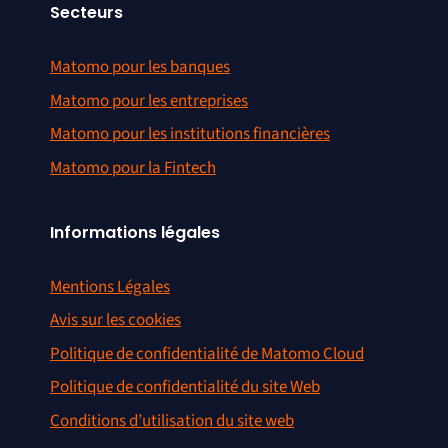
Secteurs
Matomo pour les banques
Matomo pour les entreprises
Matomo pour les institutions financières
Matomo pour la Fintech
Informations légales
Mentions Légales
Avis sur les cookies
Politique de confidentialité de Matomo Cloud
Politique de confidentialité du site Web
Conditions d’utilisation du site web