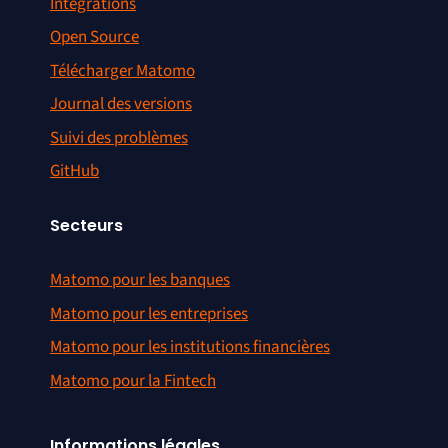
Intégrations
Open Source
Télécharger Matomo
Journal des versions
Suivi des problèmes
GitHub
Secteurs
Matomo pour les banques
Matomo pour les entreprises
Matomo pour les institutions financières
Matomo pour la Fintech
Informations légales