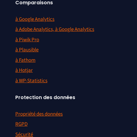
Comparaisons
à Google Analytics
à Adobe Analytics, à Google Analytics
à Piwik Pro
à Plausible
à Fathom
à Hotjar
à WP-Statistics
Protection des données
Propriété des données
RGPD
Sécurité