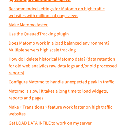
Recommended settings for Matomo on high traffic
websites with millions of page views
Make Matomo faster
Use the QueuedTracking plugin
Does Matomo work in a load balanced environment?
Multiple servers high scale tracking
How do I delete historical Matomo data? (data retention
for old web analytics raw data logs and/or old processed
reports)
Configure Matomo to handle unexpected peak in traffic
Matomo is slow! It takes a long time to load widgets,
reports and pages
Make « Transitions » feature work faster on high traffic
websites
Get LOAD DATA INFILE to work on my server