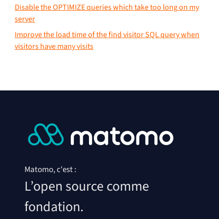
Disable the OPTIMIZE queries which take too long on my
server
Improve the load time of the find visitor SQL query when
visitors have many visits
Matomo, c'est :
L’open source comme
fondation.