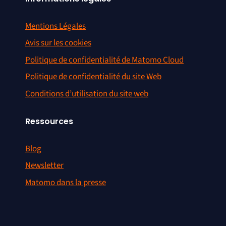
Mentions Légales
Avis sur les cookies
Politique de confidentialité de Matomo Cloud
Politique de confidentialité du site Web
Conditions d’utilisation du site web
Ressources
Blog
Newsletter
Matomo dans la presse