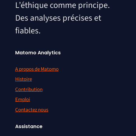
L’éthique comme principe.
Des analyses précises et
fiables.
Matomo Analytics
A propos de Matomo
Histoire
Contribution
Emploi
Contactez nous
Assistance