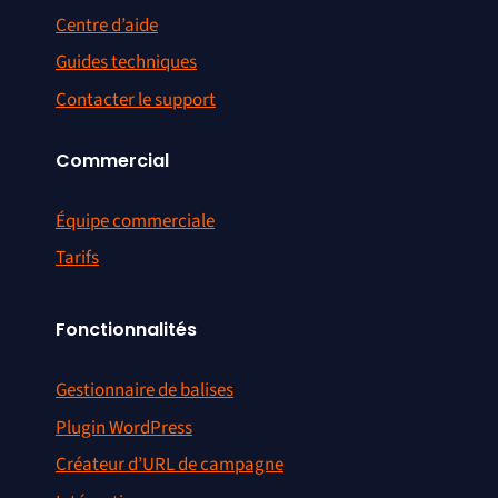
Centre d’aide
Guides techniques
Contacter le support
Commercial
Équipe commerciale
Tarifs
Fonctionnalités
Gestionnaire de balises
Plugin WordPress
Créateur d’URL de campagne