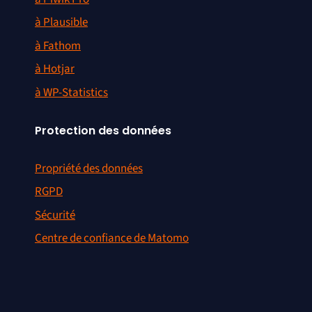
à Plausible
à Fathom
à Hotjar
à WP-Statistics
Protection des données
Propriété des données
RGPD
Sécurité
Centre de confiance de Matomo