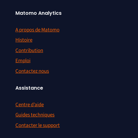
Matomo Analytics
A propos de Matomo
Histoire
Contribution
Emploi
Contactez nous
Assistance
Centre d’aide
Guides techniques
Contacter le support