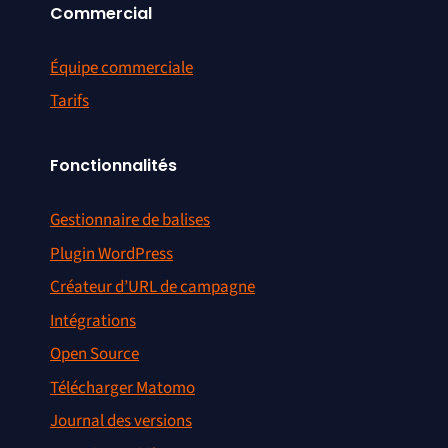
Commercial
Équipe commerciale
Tarifs
Fonctionnalités
Gestionnaire de balises
Plugin WordPress
Créateur d’URL de campagne
Intégrations
Open Source
Télécharger Matomo
Journal des versions