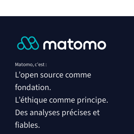
Matomo, c'est :
L’open source comme
fondation.
L’éthique comme principe.
Des analyses précises et
fiables.