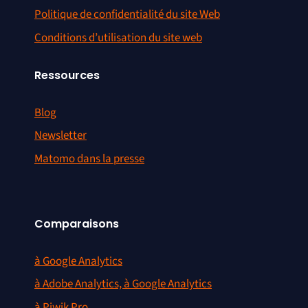
Politique de confidentialité du site Web
Conditions d’utilisation du site web
Ressources
Blog
Newsletter
Matomo dans la presse
Comparaisons
à Google Analytics
à Adobe Analytics, à Google Analytics
à Piwik Pro