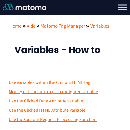
Home
Aide
Matomo Tag Manager
Variables
Variables - How to
Use variables within the Custom HTML tag
Modify or transform a pre-configured variable
Use the Clicked Data Attribute variable
Use the Clicked HTML Attribute variable
Use the Custom Request Processing Function