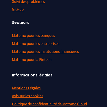
Suivi des problèmes
GitHub
Secteurs
Matomo pour les banques
Matomo pour les entreprises
Matomo pour les institutions financières
Matomo pour la Fintech
Informations légales
Mentions Légales
Avis sur les cookies
Politique de confidentialité de Matomo Cloud