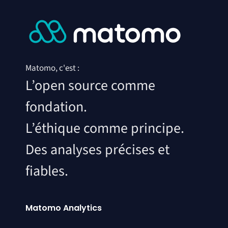
Matomo, c'est :
L’open source comme
fondation.
L’éthique comme principe.
Des analyses précises et
fiables.
Matomo Analytics