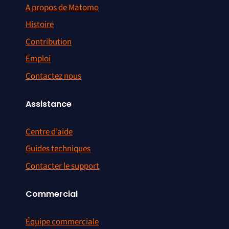
A propos de Matomo
Histoire
Contribution
Emploi
Contactez nous
Assistance
Centre d’aide
Guides techniques
Contacter le support
Commercial
Équipe commerciale