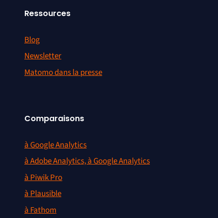
Ressources
Blog
Newsletter
Matomo dans la presse
Comparaisons
à Google Analytics
à Adobe Analytics, à Google Analytics
à Piwik Pro
à Plausible
à Fathom