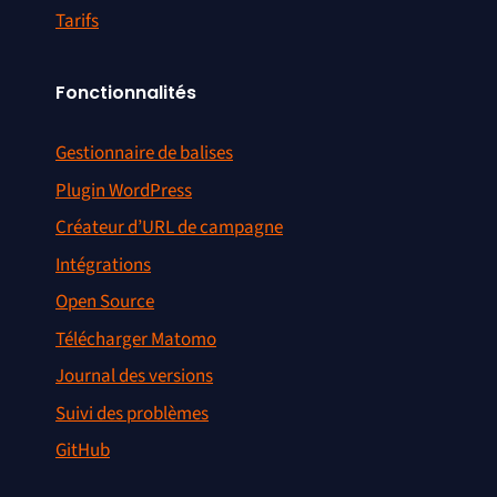
Tarifs
Fonctionnalités
Gestionnaire de balises
Plugin WordPress
Créateur d’URL de campagne
Intégrations
Open Source
Télécharger Matomo
Journal des versions
Suivi des problèmes
GitHub