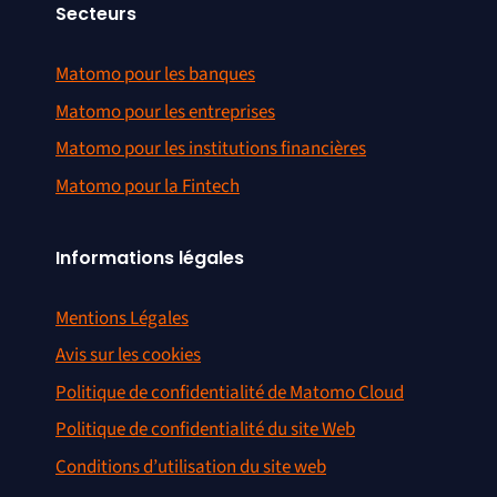
Secteurs
Matomo pour les banques
Matomo pour les entreprises
Matomo pour les institutions financières
Matomo pour la Fintech
Informations légales
Mentions Légales
Avis sur les cookies
Politique de confidentialité de Matomo Cloud
Politique de confidentialité du site Web
Conditions d’utilisation du site web