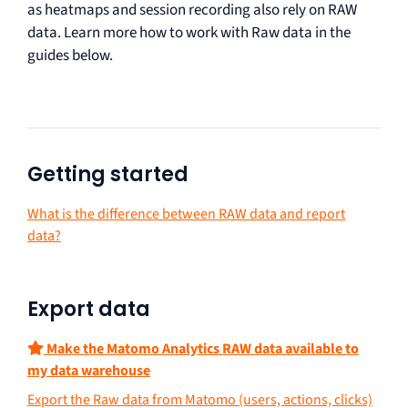
as heatmaps and session recording also rely on RAW
data. Learn more how to work with Raw data in the
guides below.
Getting started
What is the difference between RAW data and report
data?
Export data
Make the Matomo Analytics RAW data available to
my data warehouse
Export the Raw data from Matomo (users, actions, clicks)