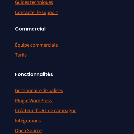
Guides techniques
Contacter le support
Commercial
Équipe commerciale
Tarifs
Fonctionnalités
Gestionnaire de balises
Plugin WordPress
Créateur d’URL de campagne
Intégrations
Open Source