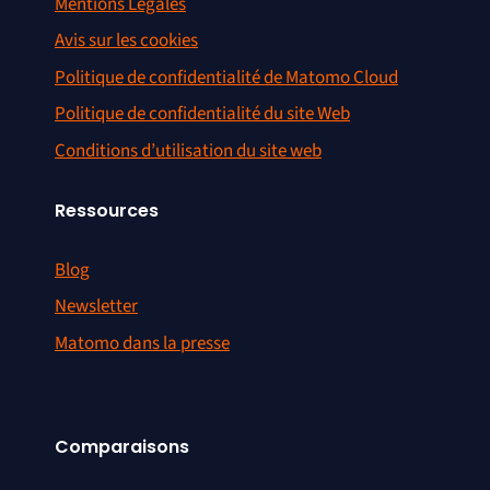
Mentions Légales
Avis sur les cookies
Politique de confidentialité de Matomo Cloud
Politique de confidentialité du site Web
Conditions d’utilisation du site web
Ressources
Blog
Newsletter
Matomo dans la presse
Comparaisons