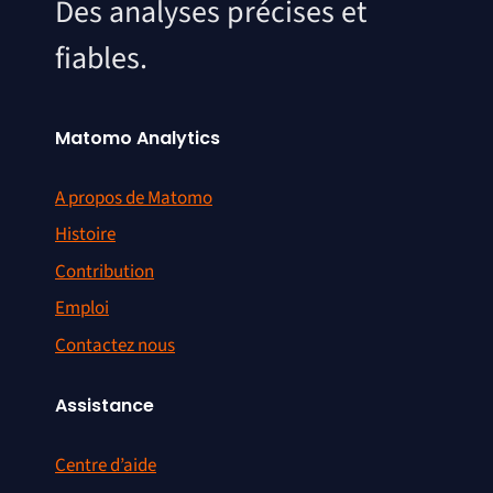
Des analyses précises et
fiables.
Matomo Analytics
A propos de Matomo
Histoire
Contribution
Emploi
Contactez nous
Assistance
Centre d’aide