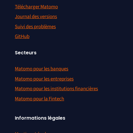
Télécharger Matomo
Journal des versions
Suivi des problèmes
GitHub
Secteurs
Matomo pour les banques
Matomo pour les entreprises
Matomo pour les institutions financières
Matomo pour la Fintech
Informations légales