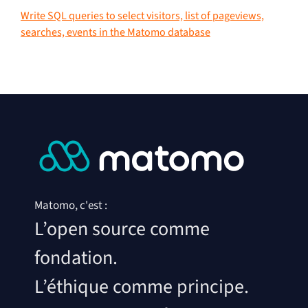
Write SQL queries to select visitors, list of pageviews,
searches, events in the Matomo database
Matomo, c'est :
L’open source comme
fondation.
L’éthique comme principe.