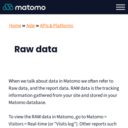
Home
Aide
APIs & Platforms
Raw data
When we talk about data in Matomo we often refer to
Raw data, and the report data. RAW data is the tracking
information gathered from your site and stored in your
Matomo database.
To view the RAW data in Matomo, go to Matomo >
Visitors > Real-time (or "Visits log"). Other reports such