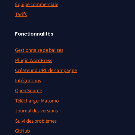
Équipe commerciale
Tarifs
Fonctionnalités
Gestionnaire de balises
Plugin WordPress
Créateur d’URL de campagne
Intégrations
Open Source
Télécharger Matomo
Journal des versions
Suivi des problèmes
GitHub