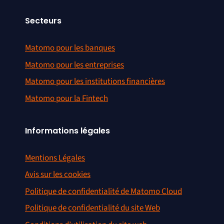
Secteurs
Matomo pour les banques
Matomo pour les entreprises
Matomo pour les institutions financières
Matomo pour la Fintech
Informations légales
Mentions Légales
Avis sur les cookies
Politique de confidentialité de Matomo Cloud
Politique de confidentialité du site Web