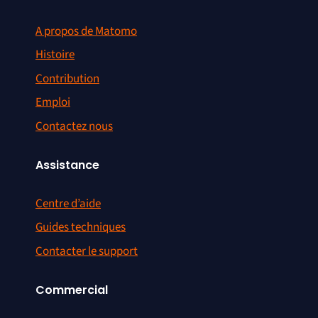
A propos de Matomo
Histoire
Contribution
Emploi
Contactez nous
Assistance
Centre d’aide
Guides techniques
Contacter le support
Commercial