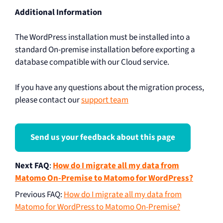
Additional Information
The WordPress installation must be installed into a
standard On-premise installation before exporting a
database compatible with our Cloud service.
If you have any questions about the migration process,
please contact our
support team
Send us your feedback about this page
Next FAQ
:
How do I migrate all my data from
Matomo On-Premise to Matomo for WordPress?
Previous FAQ
:
How do I migrate all my data from
Matomo for WordPress to Matomo On-Premise?