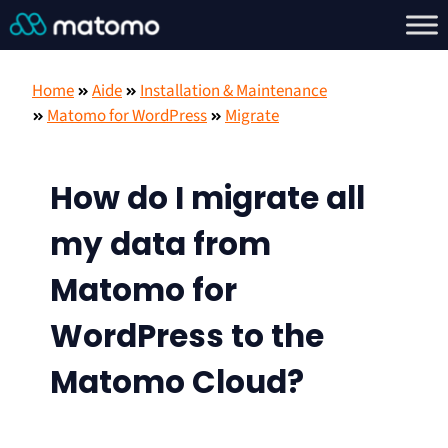
Home
Aide
Installation & Maintenance
Matomo for WordPress
Migrate
How do I migrate all
my data from
Matomo for
WordPress to the
Matomo Cloud?