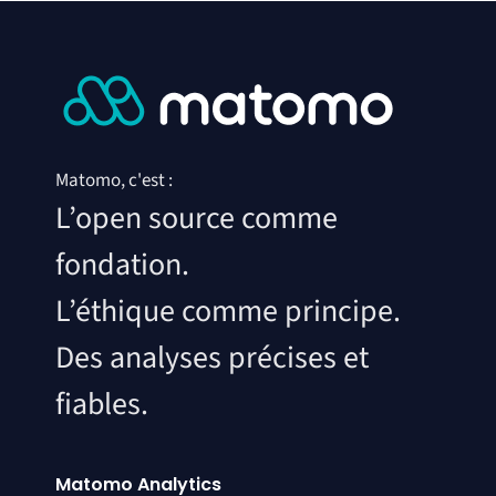
Matomo, c'est :
L’open source comme
fondation.
L’éthique comme principe.
Des analyses précises et
fiables.
Matomo Analytics