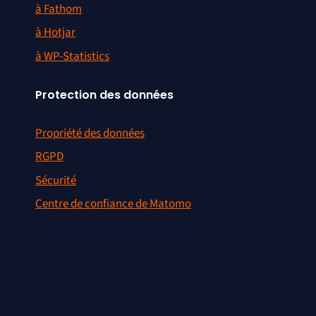
à Fathom
à Hotjar
à WP-Statistics
Protection des données
Propriété des données
RGPD
Sécurité
Centre de confiance de Matomo