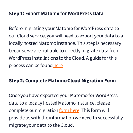
Step 1: Export Matomo for WordPress Data
Before migrating your Matomo for WordPress data to
our Cloud service, you will need to export your data to a
locally hosted Matomo instance. This step is necessary
because we are not able to directly migrate data from
WordPress installations to the Cloud. A guide for this
process can be found
here
Step 2: Complete Matomo Cloud Migration Form
Once you have exported your Matomo for WordPress
data to a locally hosted Matomo instance, please
complete our migration
form here
. This form will
provide us with the information we need to successfully
migrate your data to the Cloud.