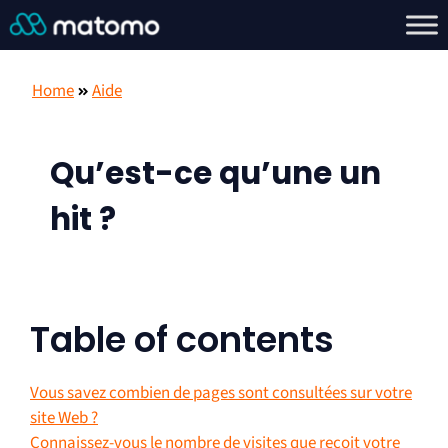
Home
Aide
Qu’est-ce qu’une un
hit ?
Table of contents
Vous savez combien de pages sont consultées sur votre
site Web ?
Connaissez-vous le nombre de visites que reçoit votre