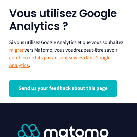
Vous utilisez Google
Analytics ?
Si vous utilisez Google Analytics et que vous souhaitez
migrer
vers Matomo, vous voudrez peut-être savoir
combien de hits par an sont suivies dans Google
Analytics
.
Send us your feedback about this page