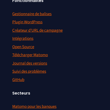
Fonctionnalités
Gestionnaire de balises
Plugin WordPress
Créateur d’URL de campagne
Intégrations
Open Source
Télécharger Matomo
Journal des versions
Suivi des problèmes
GitHub
Secteurs
Matomo pour les banques