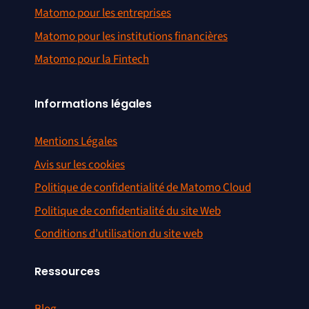
Matomo pour les entreprises
Matomo pour les institutions financières
Matomo pour la Fintech
Informations légales
Mentions Légales
Avis sur les cookies
Politique de confidentialité de Matomo Cloud
Politique de confidentialité du site Web
Conditions d’utilisation du site web
Ressources