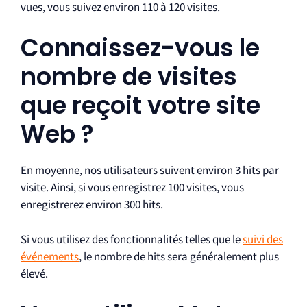
vues, vous suivez environ 110 à 120 visites.
Connaissez-vous le
nombre de visites
que reçoit votre site
Web ?
En moyenne, nos utilisateurs suivent environ 3 hits par
visite. Ainsi, si vous enregistrez 100 visites, vous
enregistrerez environ 300 hits.
Si vous utilisez des fonctionnalités telles que le
suivi des
événements
, le nombre de hits sera généralement plus
élevé.