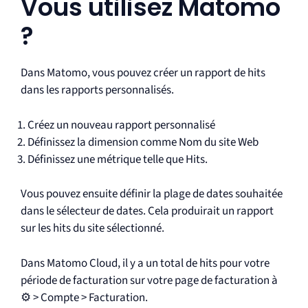
Vous utilisez Matomo
?
Dans Matomo, vous pouvez créer un rapport de hits
dans les rapports personnalisés.
Créez un nouveau rapport personnalisé
Définissez la dimension comme Nom du site Web
Définissez une métrique telle que Hits.
Vous pouvez ensuite définir la plage de dates souhaitée
dans le sélecteur de dates. Cela produirait un rapport
sur les hits du site sélectionné.
Dans Matomo Cloud, il y a un total de hits pour votre
période de facturation sur votre page de facturation à
⚙️ > Compte > Facturation.