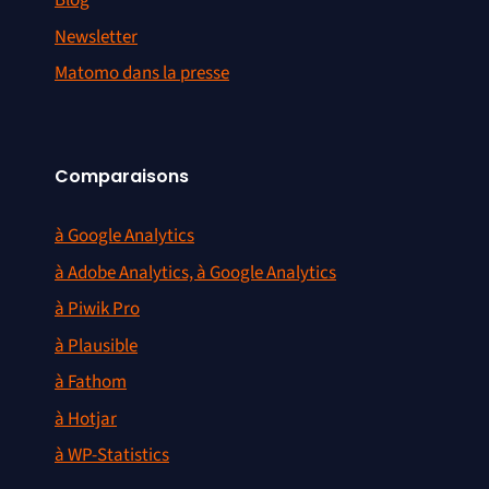
Blog
Newsletter
Matomo dans la presse
Comparaisons
à Google Analytics
à Adobe Analytics, à Google Analytics
à Piwik Pro
à Plausible
à Fathom
à Hotjar
à WP-Statistics