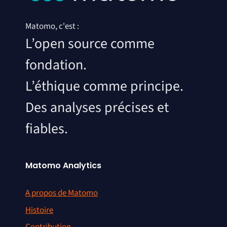
Matomo, c'est :
L’open source comme
fondation.
L’éthique comme principe.
Des analyses précises et
fiables.
Matomo Analytics
A propos de Matomo
Histoire