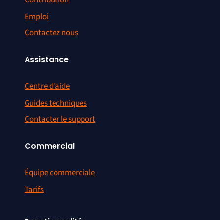
Contribution
Emploi
Contactez nous
Assistance
Centre d’aide
Guides techniques
Contacter le support
Commercial
Équipe commerciale
Tarifs