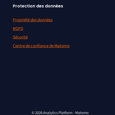
Protection des données
Propriété des données
RGPD
Sécurité
Centre de confiance de Matomo
© 2026 Analytics Platform - Matomo