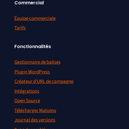
Commercial
Équipe commerciale
Tarifs
Fonctionnalités
Gestionnaire de balises
Plugin WordPress
Créateur d’URL de campagne
Intégrations
Open Source
Télécharger Matomo
Journal des versions