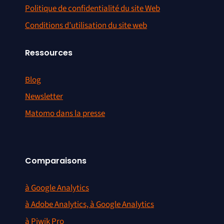
Politique de confidentialité du site Web
Conditions d’utilisation du site web
Ressources
Blog
Newsletter
Matomo dans la presse
Comparaisons
à Google Analytics
à Adobe Analytics, à Google Analytics
à Piwik Pro