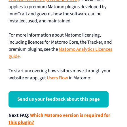
applies to premium Matomo plugins developed by
InnoCraft and governs how the software can be
installed, used, and maintained.
For more information about Matomo licensing,
including licences for Matomo Core, the Tracker, and
premium plugins, see the
Matomo Analytics Licences
guide
.
To start uncovering how visitors move through your
website or app, get
Users Flow
in Matomo.
Send us your feedback about this page
Next FAQ
:
Which Matomo version is required for
this plugin?