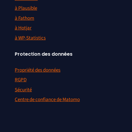
à Plausible
à Fathom
à Hotjar
à WP-Statistics
Protection des données
Propriété des données
RGPD
Sécurité
Centre de confiance de Matomo