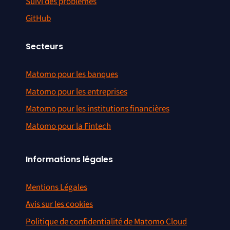
Suivi des problèmes
GitHub
Secteurs
Matomo pour les banques
Matomo pour les entreprises
Matomo pour les institutions financières
Matomo pour la Fintech
Informations légales
Mentions Légales
Avis sur les cookies
Politique de confidentialité de Matomo Cloud