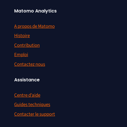
Matomo Analytics
A propos de Matomo
Histoire
Contribution
Emploi
Contactez nous
Assistance
Centre d’aide
Guides techniques
Contacter le support