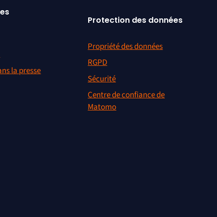
ces
Protection des données
Propriété des données
r
RGPD
ns la presse
Sécurité
Centre de confiance de
Matomo