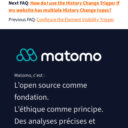
Next FAQ
:
How do I use the History Change Trigger if
my website has multiple History Change types?
Previous FAQ
:
Configure the Element Visibility Trigger
Matomo, c'est :
L’open source comme
fondation.
L’éthique comme principe.
Des analyses précises et