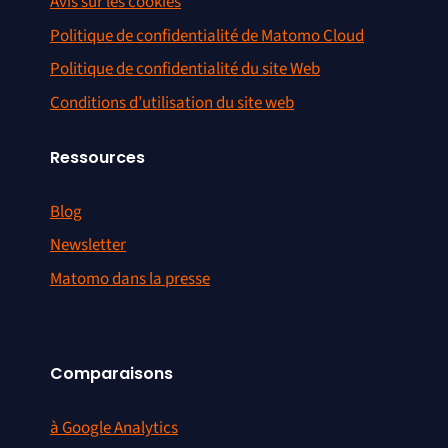
Avis sur les cookies
Politique de confidentialité de Matomo Cloud
Politique de confidentialité du site Web
Conditions d’utilisation du site web
Ressources
Blog
Newsletter
Matomo dans la presse
Comparaisons
à Google Analytics