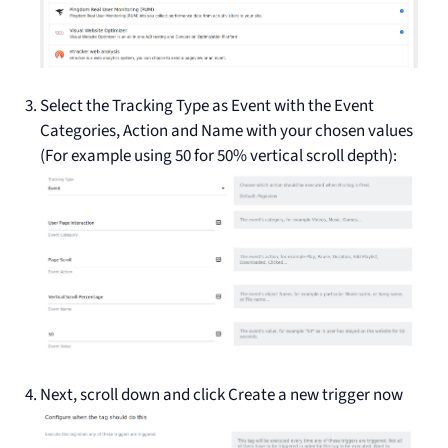
Select the Tracking Type as Event with the Event
Categories, Action and Name with your chosen values
(For example using 50 for 50% vertical scroll depth):
Next, scroll down and click Create a new trigger now