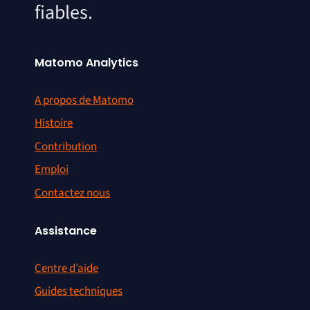
fiables.
Matomo Analytics
A propos de Matomo
Histoire
Contribution
Emploi
Contactez nous
Assistance
Centre d’aide
Guides techniques