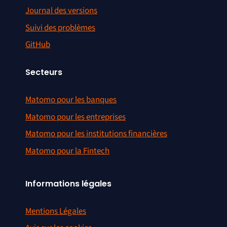
Journal des versions
Suivi des problèmes
GitHub
Secteurs
Matomo pour les banques
Matomo pour les entreprises
Matomo pour les institutions financières
Matomo pour la Fintech
Informations légales
Mentions Légales