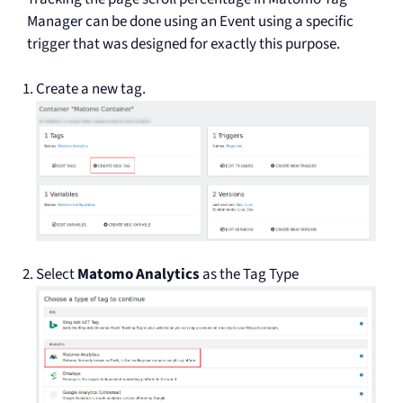
Manager can be done using an Event using a specific
trigger that was designed for exactly this purpose.
Create a new tag.
Select
Matomo Analytics
as the Tag Type