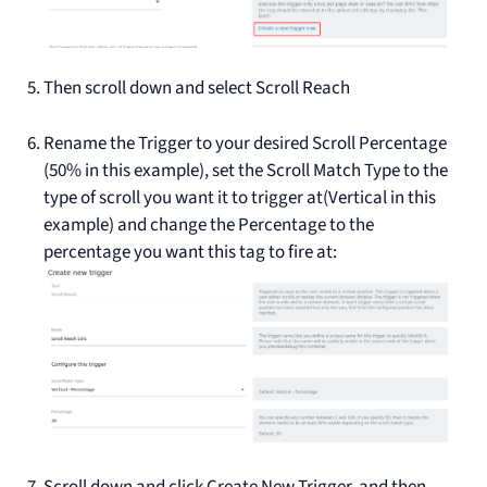
Then scroll down and select Scroll Reach
Rename the Trigger to your desired Scroll Percentage
(50% in this example), set the Scroll Match Type to the
type of scroll you want it to trigger at(Vertical in this
example) and change the Percentage to the
percentage you want this tag to fire at: