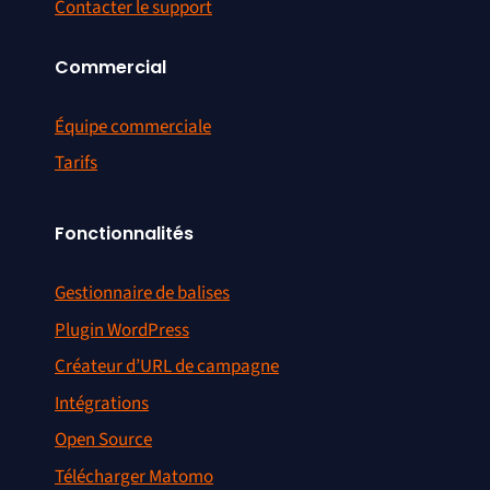
Contacter le support
Commercial
Équipe commerciale
Tarifs
Fonctionnalités
Gestionnaire de balises
Plugin WordPress
Créateur d’URL de campagne
Intégrations
Open Source
Télécharger Matomo