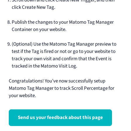
Scroll down and click Create New Trigger, and then
click Create New Tag.
Publish the changes to your Matomo Tag Manager
Container on your website.
(Optional) Use the Matomo Tag Manager preview to
test if the Tag is fired or not or go to your website to
track your own visit and confirm that the Event is
tracked in the Matomo Visit Log.
Congratulations! You’ve now successfully setup
Matomo Tag Manager to track Scroll Percentage for
your website.
Send us your feedback about this page