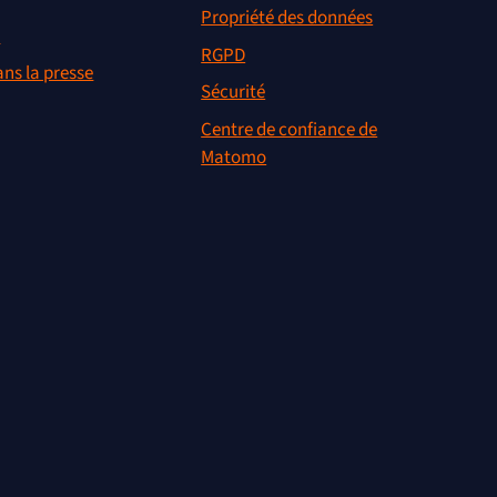
Propriété des données
r
RGPD
ns la presse
Sécurité
Centre de confiance de
Matomo