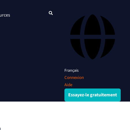
urces
Français
Connexion
Aide
Essayez-le gratuitement