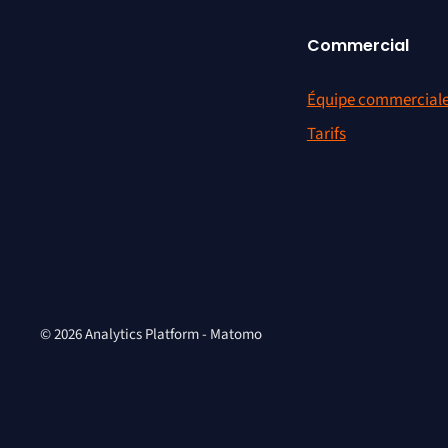
Commercial
Équipe commercial
Tarifs
© 2026 Analytics Platform - Matomo