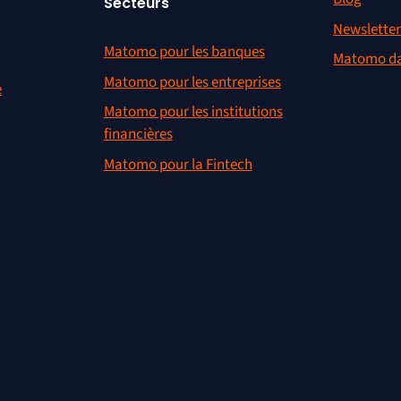
Secteurs
Newslette
Matomo pour les banques
Matomo da
Matomo pour les entreprises
e
Matomo pour les institutions
financières
Matomo pour la Fintech