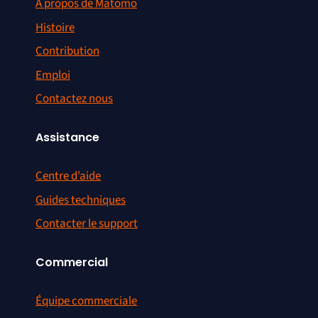
A propos de Matomo
Histoire
Contribution
Emploi
Contactez nous
Assistance
Centre d’aide
Guides techniques
Contacter le support
Commercial
Équipe commerciale