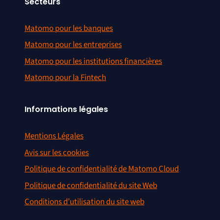
Secteurs
Matomo pour les banques
Matomo pour les entreprises
Matomo pour les institutions financières
Matomo pour la Fintech
Informations légales
Mentions Légales
Avis sur les cookies
Politique de confidentialité de Matomo Cloud
Politique de confidentialité du site Web
Conditions d’utilisation du site web