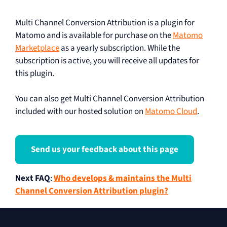
Multi Channel Conversion Attribution is a plugin for
Matomo and is available for purchase on the
Matomo
Marketplace
as a yearly subscription. While the
subscription is active, you will receive all updates for
this plugin.
You can also get Multi Channel Conversion Attribution
included with our hosted solution on
Matomo Cloud
.
Send us your feedback about this page
Next FAQ
:
Who develops & maintains the Multi
Channel Conversion Attribution plugin?