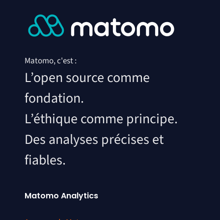
Matomo, c'est :
L’open source comme
fondation.
L’éthique comme principe.
Des analyses précises et
fiables.
Matomo Analytics