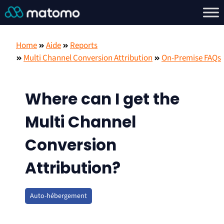
Home
Aide
Reports
Multi Channel Conversion Attribution
On-Premise FAQs
Where can I get the
Multi Channel
Conversion
Attribution?
Auto-hébergement