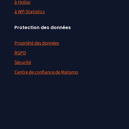
à Hotjar
à WP-Statistics
Protection des données
Propriété des données
RGPD
Sécurité
Centre de confiance de Matomo