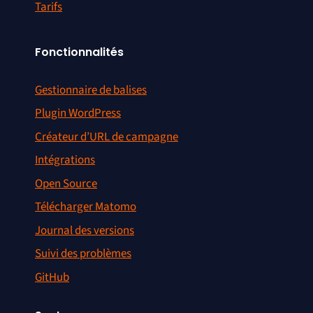
Tarifs
Fonctionnalités
Gestionnaire de balises
Plugin WordPress
Créateur d’URL de campagne
Intégrations
Open Source
Télécharger Matomo
Journal des versions
Suivi des problèmes
GitHub