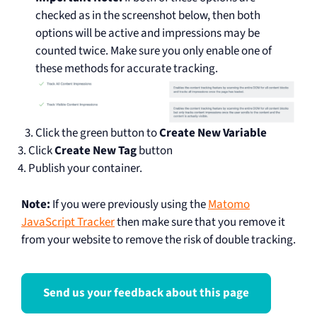
checked as in the screenshot below, then both
options will be active and impressions may be
counted twice. Make sure you only enable one of
these methods for accurate tracking.
Click the green button to
Create New Variable
Click
Create New Tag
button
Publish your container.
Note:
If you were previously using the
Matomo
JavaScript Tracker
then make sure that you remove it
from your website to remove the risk of double tracking.
Send us your feedback about this page