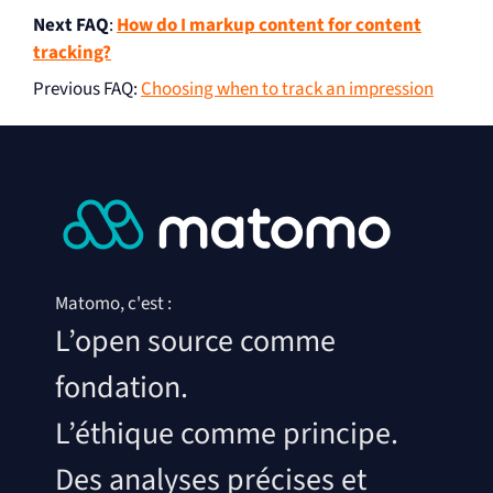
Next FAQ
:
How do I markup content for content
tracking?
Previous FAQ
:
Choosing when to track an impression
Matomo, c'est :
L’open source comme
fondation.
L’éthique comme principe.
Des analyses précises et