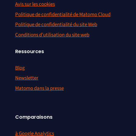
Avis sur les cookies
Politique de confidentialité de Matomo Cloud
Politique de confidentialité du site Web
Conditions d’utilisation du site web
Ressources
Blog
Newsletter
Matomo dans la presse
Comparaisons
à Google Analytics