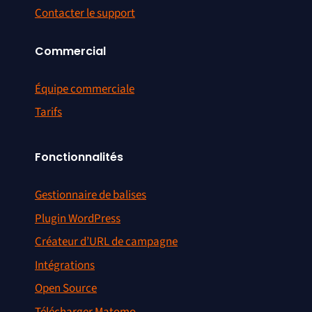
Contacter le support
Commercial
Équipe commerciale
Tarifs
Fonctionnalités
Gestionnaire de balises
Plugin WordPress
Créateur d’URL de campagne
Intégrations
Open Source
Télécharger Matomo