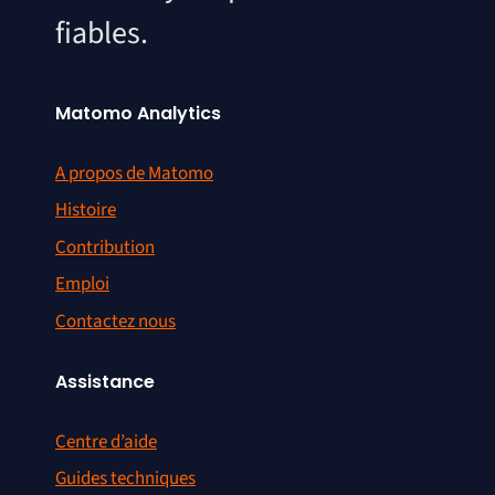
fiables.
Matomo Analytics
A propos de Matomo
Histoire
Contribution
Emploi
Contactez nous
Assistance
Centre d’aide
Guides techniques