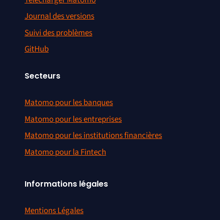
Journal des versions
Suivi des problèmes
GitHub
Secteurs
Matomo pour les banques
Matomo pour les entreprises
Matomo pour les institutions financières
Matomo pour la Fintech
Informations légales
Mentions Légales