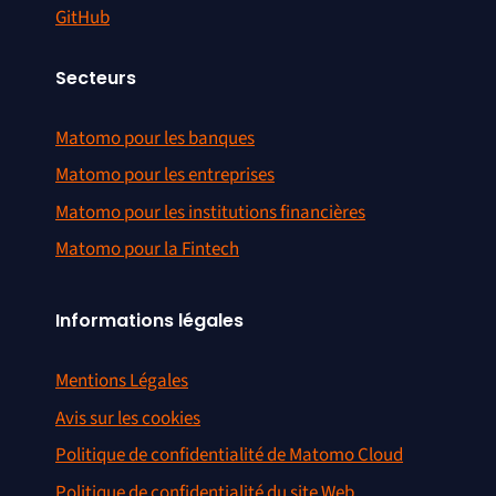
GitHub
Secteurs
Matomo pour les banques
Matomo pour les entreprises
Matomo pour les institutions financières
Matomo pour la Fintech
Informations légales
Mentions Légales
Avis sur les cookies
Politique de confidentialité de Matomo Cloud
Politique de confidentialité du site Web