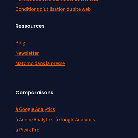
Conditions d’utilisation du site web
Ressources
Blog
Newsletter
Matomo dans la presse
Comparaisons
à Google Analytics
à Adobe Analytics, à Google Analytics
à Piwik Pro