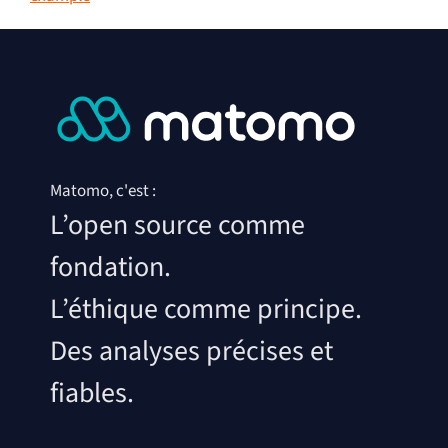
Matomo, c'est :
L’open source comme
fondation.
L’éthique comme principe.
Des analyses précises et
fiables.