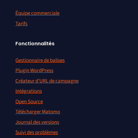
Équipe commerciale
Tarifs
Fonctionnalités
Gestionnaire de balises
Plugin WordPress
Créateur d’URL de campagne
Intégrations
Open Source
Télécharger Matomo
Journal des versions
Suivi des problèmes