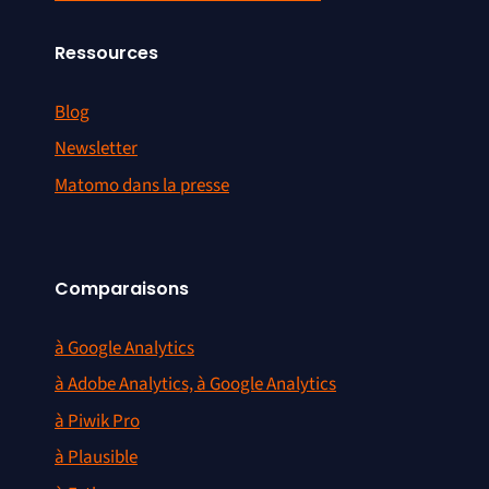
Ressources
Blog
Newsletter
Matomo dans la presse
Comparaisons
à Google Analytics
à Adobe Analytics, à Google Analytics
à Piwik Pro
à Plausible