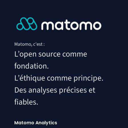
Matomo, c'est :
L’open source comme
fondation.
L’éthique comme principe.
Des analyses précises et
fiables.
Matomo Analytics