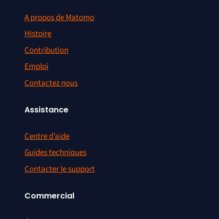
A propos de Matomo
Histoire
Contribution
Emploi
Contactez nous
Assistance
Centre d’aide
Guides techniques
Contacter le support
Commercial