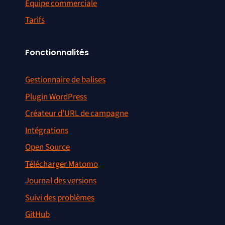
Équipe commerciale
Tarifs
Fonctionnalités
Gestionnaire de balises
Plugin WordPress
Créateur d’URL de campagne
Intégrations
Open Source
Télécharger Matomo
Journal des versions
Suivi des problèmes
GitHub