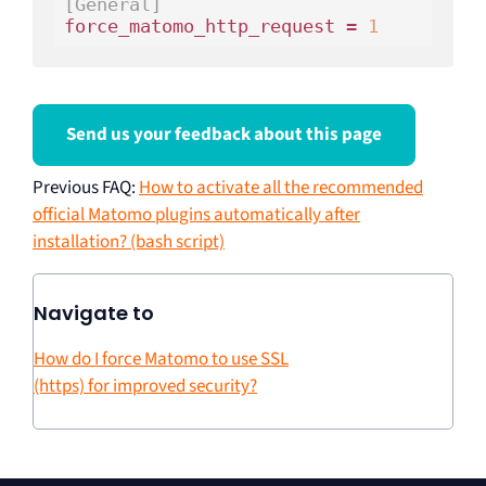
[General]
force_matomo_http_request = 
1
Send us your feedback about this page
Previous FAQ
:
How to activate all the recommended
official Matomo plugins automatically after
installation? (bash script)
Navigate to
How do I force Matomo to use SSL
(https) for improved security?