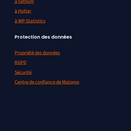
à Fathom
à Hotjar
à WP-Statistics
Protection des données
Propriété des données
RGPD
Sécurité
Centre de confiance de Matomo