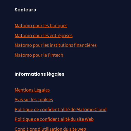
Secteurs
Matomo pour les banques
Matomo pour les entreprises
Matomo pour les institutions financières
Matomo pour la Fintech
Informations légales
Mentions Légales
Avis sur les cookies
Politique de confidentialité de Matomo Cloud
Politique de confidentialité du site Web
Conditions d’utilisation du site web