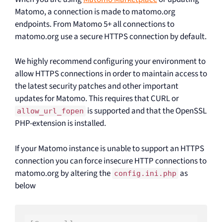
Matomo, a connection is made to matomo.org
endpoints. From Matomo 5+ all connections to
matomo.org use a secure HTTPS connection by default.
We highly recommend configuring your environment to
allow HTTPS connections in order to maintain access to
the latest security patches and other important
updates for Matomo. This requires that CURL or
is supported and that the OpenSSL
allow_url_fopen
PHP-extension is installed.
If your Matomo instance is unable to support an HTTPS
connection you can force insecure HTTP connections to
matomo.org by altering the
as
config.ini.php
below