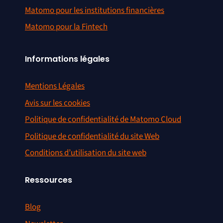
Matomo pour les institutions financières
Matomo pour la Fintech
Informations légales
Mentions Légales
Avis sur les cookies
Politique de confidentialité de Matomo Cloud
Politique de confidentialité du site Web
Conditions d’utilisation du site web
Ressources
Blog