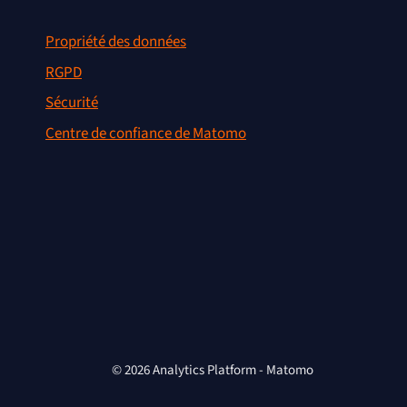
Propriété des données
RGPD
Sécurité
Centre de confiance de Matomo
© 2026 Analytics Platform - Matomo