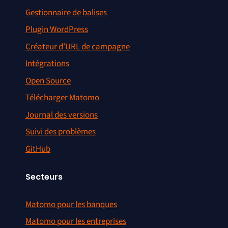
Gestionnaire de balises
Plugin WordPress
Créateur d’URL de campagne
Intégrations
Open Source
Télécharger Matomo
Journal des versions
Suivi des problèmes
GitHub
Secteurs
Matomo pour les banques
Matomo pour les entreprises