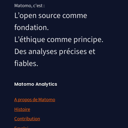
Matomo, c'est :
L’open source comme
fondation.
L’éthique comme principe.
Des analyses précises et
fiables.
Matomo Analytics
A propos de Matomo
Histoire
Contribution