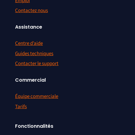
Emploi
Contactez nous
Assistance
Centre d’aide
Guides techniques
Contacter le support
Commercial
Équipe commerciale
Tarifs
Fonctionnalités