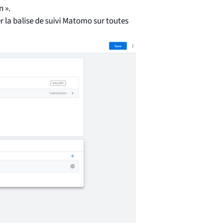
n ».
r la balise de suivi Matomo sur toutes