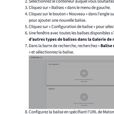
Sélectionnez le conteneur auquel vous souhaite
Cliquez sur « Balises » dans le menu de gauche.
Cliquez sur le bouton « Nouveau » dans l’angle su
pour ajouter une nouvelle balise.
Cliquez sur « Configuration de balise » pour sélec
Une fenêtre avec toutes les balises disponibles s’af
d’autres types de balises dans la Galerie 
Dans la barre de recherche, recherchez «
Balise
» et sélectionnez la balise.
Configurez la balise en spécifiant l’URL de Mat