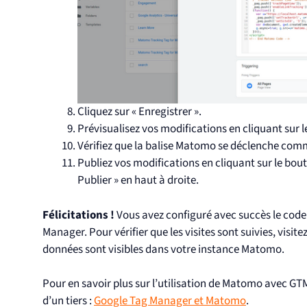
Cliquez sur « Enregistrer ».
Prévisualisez vos modifications en cliquant sur l
Vérifiez que la balise Matomo se déclenche com
Publiez vos modifications en cliquant sur le bout
Publier » en haut à droite.
Félicitations !
Vous avez configuré avec succès le code
Manager. Pour vérifier que les visites sont suivies, visite
données sont visibles dans votre instance Matomo.
Pour en savoir plus sur l’utilisation de Matomo avec G
d’un tiers :
Google Tag Manager et Matomo
.