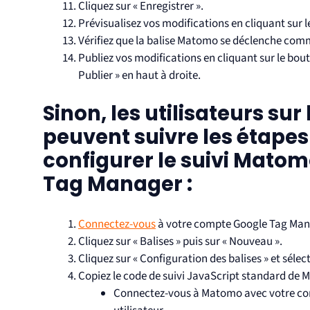
Cliquez sur « Enregistrer ».
Prévisualisez vos modifications en cliquant sur l
Vérifiez que la balise Matomo se déclenche com
Publiez vos modifications en cliquant sur le bout
Publier » en haut à droite.
Sinon, les utilisateurs sur 
peuvent suivre les étape
configurer le suivi Mato
Tag Manager :
Connectez-vous
à votre compte Google Tag Man
Cliquez sur « Balises » puis sur « Nouveau ».
Cliquez sur « Configuration des balises » et séle
Copiez le code de suivi JavaScript standard de 
Connectez-vous à Matomo avec votre com