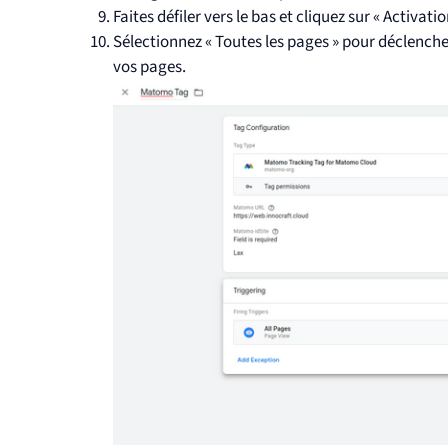
Faites défiler vers le bas et cliquez sur « Activatio
Sélectionnez « Toutes les pages » pour déclenche
vos pages.