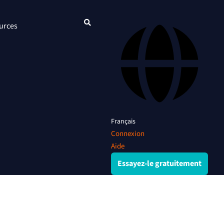
urces
Français
Connexion
Aide
Essayez-le gratuitement