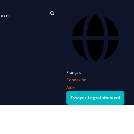
urces
Français
Connexion
Aide
Essayez-le gratuitement