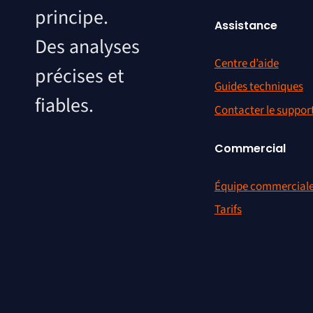
principe.
Assistance
Des analyses
Centre d’aide
précises et
Guides techniques
fiables.
Contacter le suppor
Commercial
Équipe commercial
Tarifs