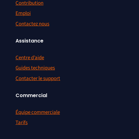
Contribution
Emploi
Contactez nous
Assistance
Centre d’aide
Guides techniques
Contacter le support
Commercial
Équipe commerciale
Tarifs