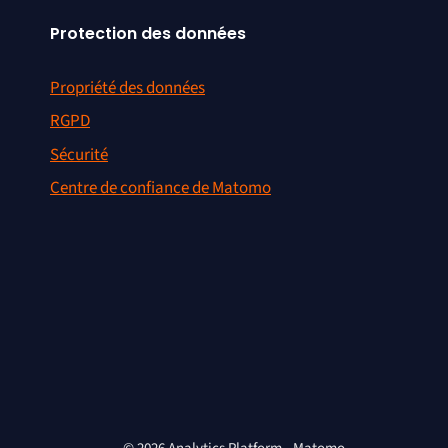
Protection des données
Propriété des données
RGPD
Sécurité
Centre de confiance de Matomo