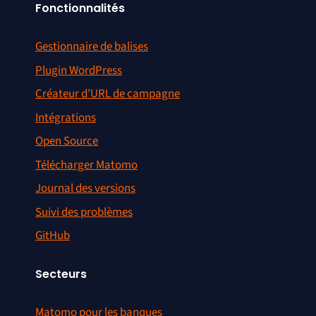
Fonctionnalités
Gestionnaire de balises
Plugin WordPress
Créateur d’URL de campagne
Intégrations
Open Source
Télécharger Matomo
Journal des versions
Suivi des problèmes
GitHub
Secteurs
Matomo pour les banques