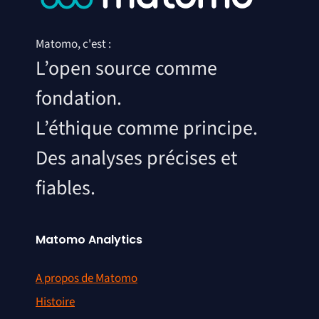
Matomo, c'est :
L’open source comme
fondation.
L’éthique comme principe.
Des analyses précises et
fiables.
Matomo Analytics
A propos de Matomo
Histoire