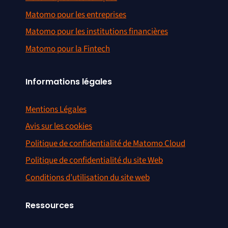
Matomo pour les entreprises
Matomo pour les institutions financières
Matomo pour la Fintech
Informations légales
Mentions Légales
Avis sur les cookies
Politique de confidentialité de Matomo Cloud
Politique de confidentialité du site Web
Conditions d’utilisation du site web
Ressources