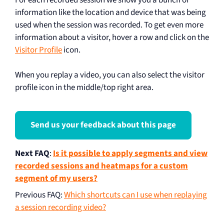
information like the location and device that was being
used when the session was recorded. To get even more
information about a visitor, hover a row and click on the
Visitor Profile
icon.
When you replay a video, you can also select the visitor
profile icon in the middle/top right area.
Send us your feedback about this page
Next FAQ
:
Is it possible to apply segments and view
recorded sessions and heatmaps for a custom
segment of my users?
Previous FAQ
:
Which shortcuts can I use when replaying
a session recording video?