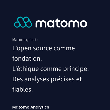
Matomo, c'est :
L’open source comme
fondation.
L’éthique comme principe.
Des analyses précises et
fiables.
Matomo Analytics