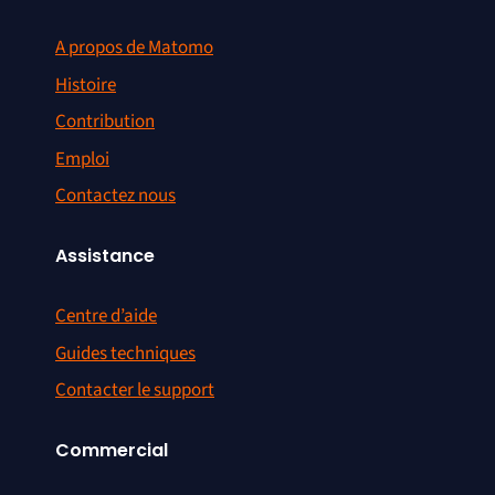
A propos de Matomo
Histoire
Contribution
Emploi
Contactez nous
Assistance
Centre d’aide
Guides techniques
Contacter le support
Commercial