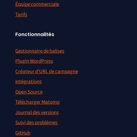
Équipe commerciale
Tarifs
Fonctionnalités
Gestionnaire de balises
Plugin WordPress
Créateur d’URL de campagne
Intégrations
Open Source
Télécharger Matomo
Journal des versions
Suivi des problèmes
GitHub