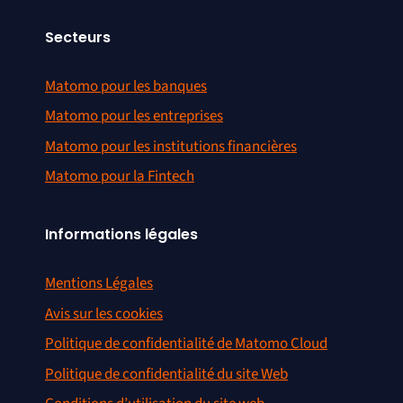
Secteurs
Matomo pour les banques
Matomo pour les entreprises
Matomo pour les institutions financières
Matomo pour la Fintech
Informations légales
Mentions Légales
Avis sur les cookies
Politique de confidentialité de Matomo Cloud
Politique de confidentialité du site Web