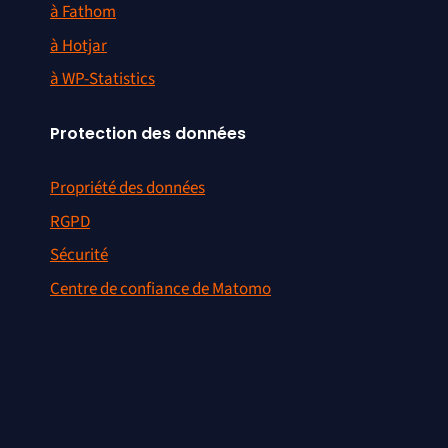
à Fathom
à Hotjar
à WP-Statistics
Protection des données
Propriété des données
RGPD
Sécurité
Centre de confiance de Matomo