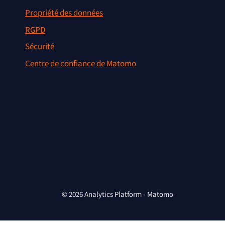
Propriété des données
RGPD
Sécurité
Centre de confiance de Matomo
© 2026 Analytics Platform - Matomo