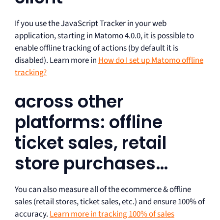
If you use the JavaScript Tracker in your web
application, starting in Matomo 4.0.0, it is possible to
enable offline tracking of actions (by default it is
disabled). Learn more in
How do I set up Matomo offline
tracking?
across other
platforms: offline
ticket sales, retail
store purchases…
You can also measure all of the ecommerce & offline
sales (retail stores, ticket sales, etc.) and ensure 100% of
accuracy.
Learn more in tracking 100% of sales