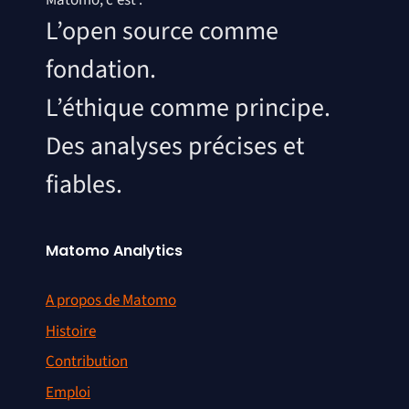
Matomo, c'est :
L’open source comme
fondation.
L’éthique comme principe.
Des analyses précises et
fiables.
Matomo Analytics
A propos de Matomo
Histoire
Contribution
Emploi