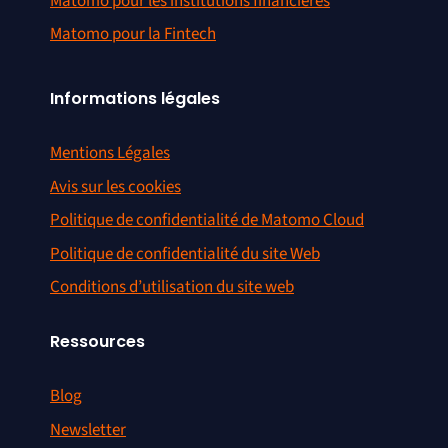
Matomo pour les institutions financières
Matomo pour la Fintech
Informations légales
Mentions Légales
Avis sur les cookies
Politique de confidentialité de Matomo Cloud
Politique de confidentialité du site Web
Conditions d’utilisation du site web
Ressources
Blog
Newsletter