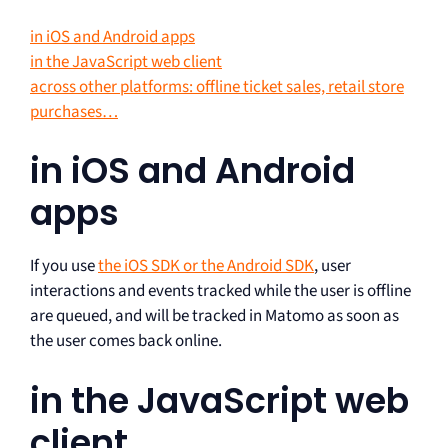
in iOS and Android apps
in the JavaScript web client
across other platforms: offline ticket sales, retail store
purchases…
in iOS and Android
apps
If you use
the iOS SDK or the Android SDK
, user
interactions and events tracked while the user is offline
are queued, and will be tracked in Matomo as soon as
the user comes back online.
in the JavaScript web
client