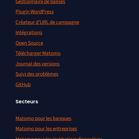
Gestionnaire de balises
Plugin WordPress
Créateur d’URL de campagne
Intégrations
Open Source
Télécharger Matomo
Journal des versions
Suivi des problèmes
GitHub
Secteurs
Matomo pour les banques
Matomo pour les entreprises