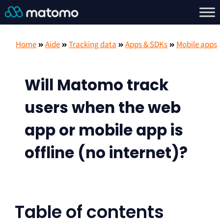
Home
Aide
Tracking data
Apps & SDKs
Mobile apps
Will Matomo track
users when the web
app or mobile app is
offline (no internet)?
Table of contents