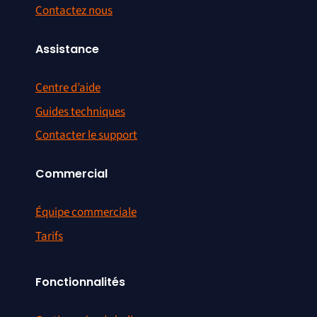
Contactez nous
Assistance
Centre d’aide
Guides techniques
Contacter le support
Commercial
Équipe commerciale
Tarifs
Fonctionnalités